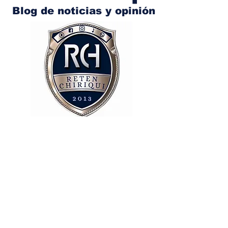
Blog de noticias y opinión