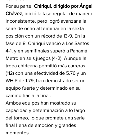
Por su parte, 
Chiriquí, dirigido por Ángel 
Chávez
, inició la fase regular de manera 
inconsistente, pero logró avanzar a la 
serie de ocho al terminar en la sexta 
posición con un récord de 13-9. En la 
fase de 8, Chiriquí venció a Los Santos 
4-1, y en semifinales superó a Panamá 
Metro en seis juegos (4-2). Aunque la 
tropa chiricana permitió más carreras 
(112) con una efectividad de 5.76 y un 
WHIP de 1.79, han demostrado ser un 
equipo fuerte y determinado en su 
camino hacia la final.
Ambos equipos han mostrado su 
capacidad y determinación a lo largo 
del torneo, lo que promete una serie 
final llena de emoción y grandes 
momentos.