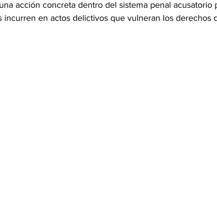
 una acción concreta dentro del sistema penal acusatorio p
 incurren en actos delictivos que vulneran los derechos 