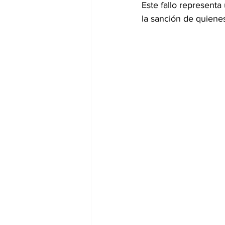
Este fallo representa
la sanción de quienes