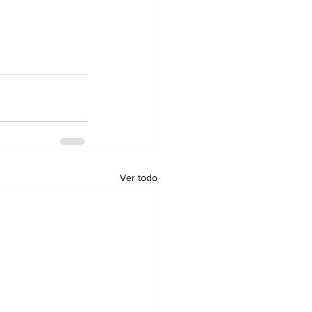
Ver todo