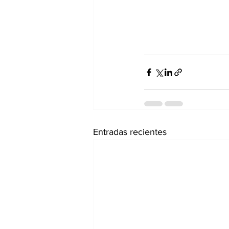
Entradas recientes