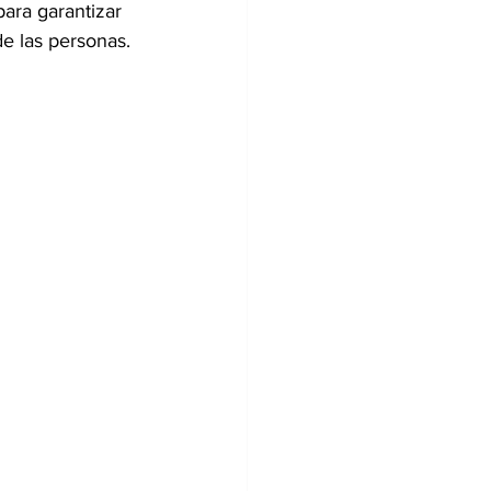
ara garantizar 
de las personas.