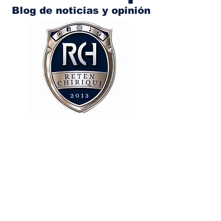
Blog de noticias y opinión