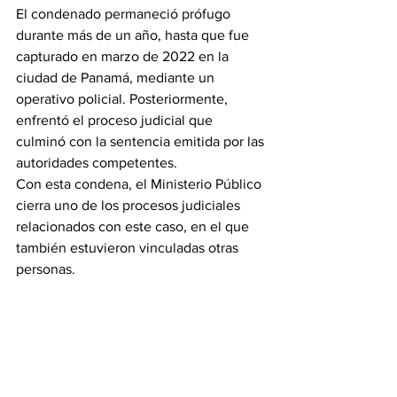
El condenado permaneció prófugo 
durante más de un año, hasta que fue 
capturado en marzo de 2022 en la 
ciudad de Panamá, mediante un 
operativo policial. Posteriormente, 
enfrentó el proceso judicial que 
culminó con la sentencia emitida por las 
autoridades competentes.
Con esta condena, el Ministerio Público 
cierra uno de los procesos judiciales 
relacionados con este caso, en el que 
también estuvieron vinculadas otras 
personas.