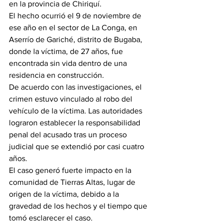
en la provincia de Chiriquí.
El hecho ocurrió el 9 de noviembre de 
ese año en el sector de La Conga, en 
Aserrío de Gariché, distrito de Bugaba, 
donde la víctima, de 27 años, fue 
encontrada sin vida dentro de una 
residencia en construcción.
De acuerdo con las investigaciones, el 
crimen estuvo vinculado al robo del 
vehículo de la víctima. Las autoridades 
lograron establecer la responsabilidad 
penal del acusado tras un proceso 
judicial que se extendió por casi cuatro 
años.
El caso generó fuerte impacto en la 
comunidad de Tierras Altas, lugar de 
origen de la víctima, debido a la 
gravedad de los hechos y el tiempo que 
tomó esclarecer el caso.