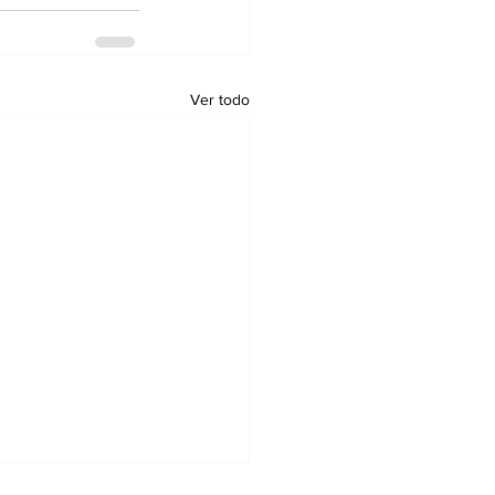
Ver todo