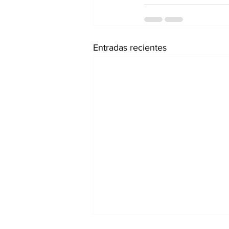
Entradas recientes