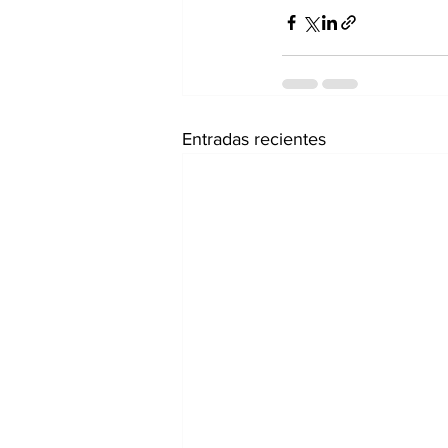
Entradas recientes