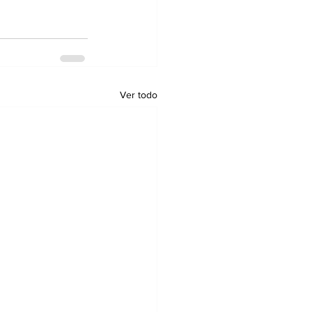
Ver todo