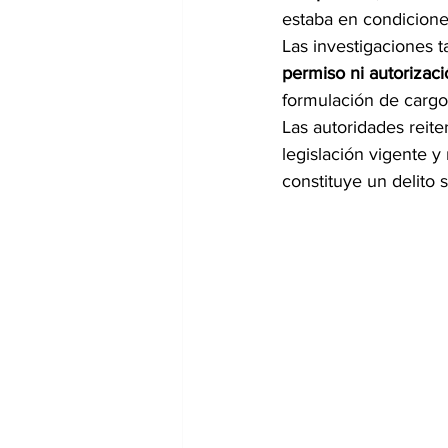
estaba en condicione
Las investigaciones 
permiso ni autorizaci
formulación de cargos
Las autoridades reit
legislación vigente 
constituye un delito