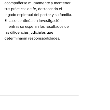
acompañarse mutuamente y mantener 
sus prácticas de fe, destacando el 
legado espiritual del pastor y su familia.
El caso continúa en investigación, 
mientras se esperan los resultados de 
las diligencias judiciales que 
determinarán responsabilidades.