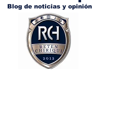
Blog de noticias y opinión