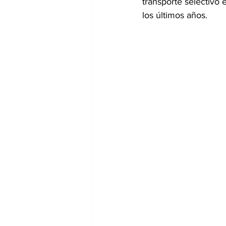
transporte selectivo
los últimos años.