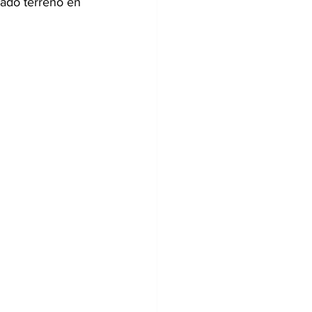
ado terreno en 