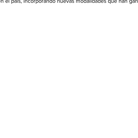
 en el país, incorporando nuevas modalidades que han gan