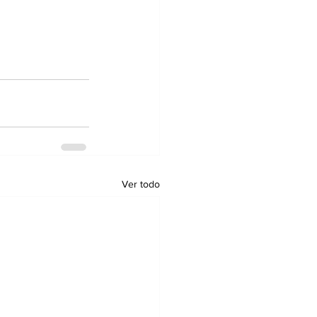
Ver todo