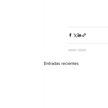
Entradas recientes