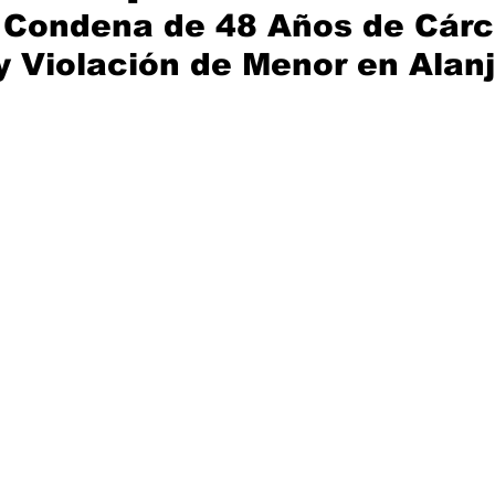
Condena de 48 Años de Cárce
y Violación de Menor en Alan