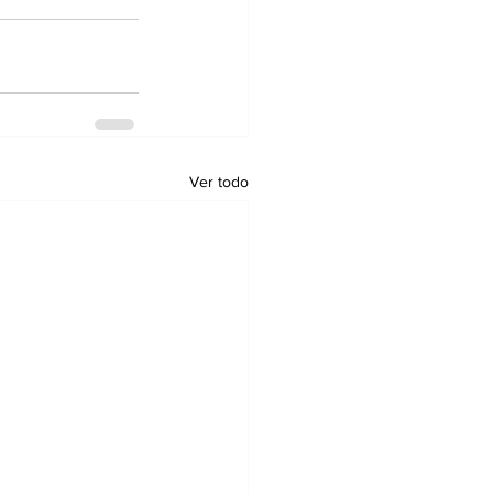
Ver todo