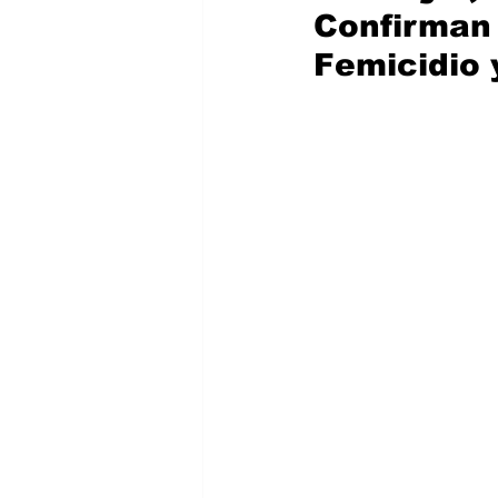
Confirman 
Femicidio 