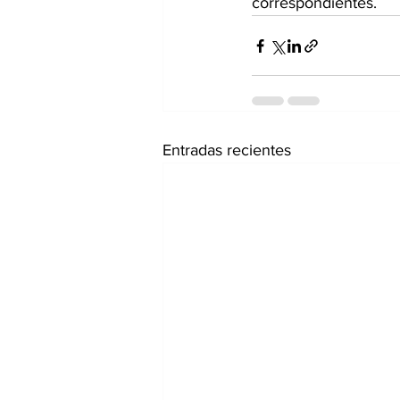
correspondientes.
Entradas recientes