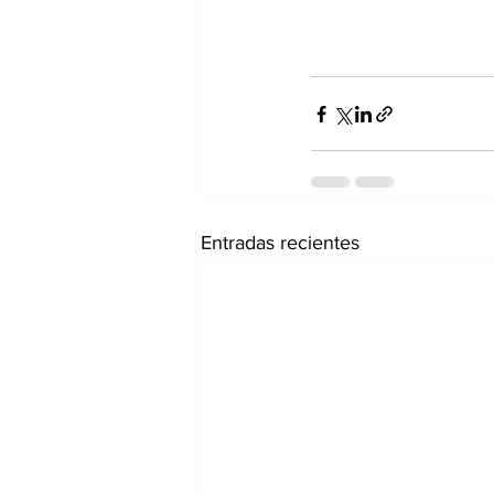
Entradas recientes