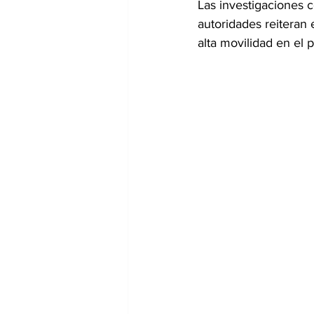
Las investigaciones c
autoridades reiteran 
alta movilidad en el p