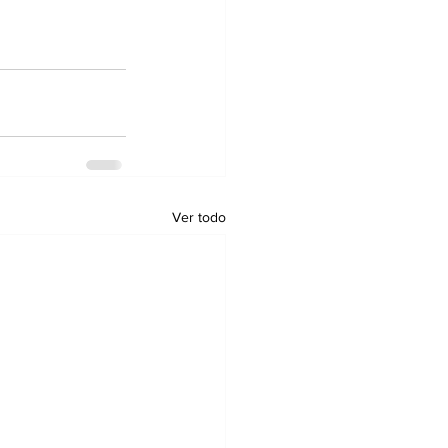
Ver todo