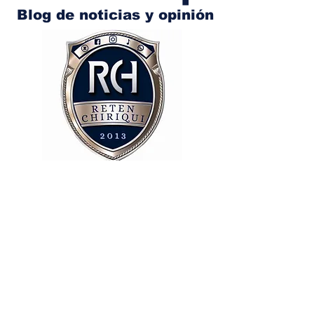
Blog de noticias y opinión