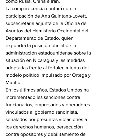
como Rusia, China e Irán.
La comparecencia contará con la 
participación de Ana Quintana-Lovett, 
subsecretaria adjunta de la Oficina de 
Asuntos del Hemisferio Occidental del 
Departamento de Estado, quien 
expondrá la posición oficial de la 
administración estadounidense sobre la 
situación en Nicaragua y las medidas 
adoptadas frente al fortalecimiento del 
modelo político impulsado por Ortega y 
Murillo.
En los últimos años, Estados Unidos ha 
incrementado las sanciones contra 
funcionarios, empresarios y operadores 
vinculados al gobierno sandinista, 
señalados por presuntas violaciones a 
los derechos humanos, persecución 
contra opositores y debilitamiento de 