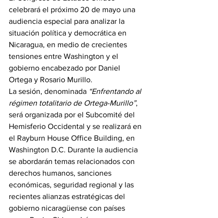
celebrará el próximo 20 de mayo una 
audiencia especial para analizar la 
situación política y democrática en 
Nicaragua, en medio de crecientes 
tensiones entre Washington y el 
gobierno encabezado por Daniel 
Ortega y Rosario Murillo.
La sesión, denominada 
“Enfrentando al 
régimen totalitario de Ortega-Murillo”
, 
será organizada por el Subcomité del 
Hemisferio Occidental y se realizará en 
el Rayburn House Office Building, en 
Washington D.C. Durante la audiencia 
se abordarán temas relacionados con 
derechos humanos, sanciones 
económicas, seguridad regional y las 
recientes alianzas estratégicas del 
gobierno nicaragüense con países 