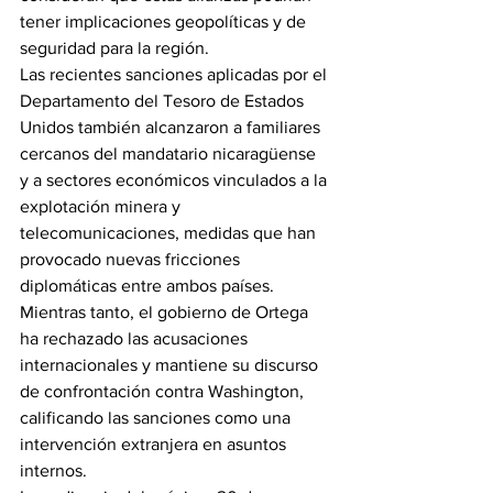
tener implicaciones geopolíticas y de 
seguridad para la región.
Las recientes sanciones aplicadas por el 
Departamento del Tesoro de Estados 
Unidos también alcanzaron a familiares 
cercanos del mandatario nicaragüense 
y a sectores económicos vinculados a la 
explotación minera y 
telecomunicaciones, medidas que han 
provocado nuevas fricciones 
diplomáticas entre ambos países.
Mientras tanto, el gobierno de Ortega 
ha rechazado las acusaciones 
internacionales y mantiene su discurso 
de confrontación contra Washington, 
calificando las sanciones como una 
intervención extranjera en asuntos 
internos.