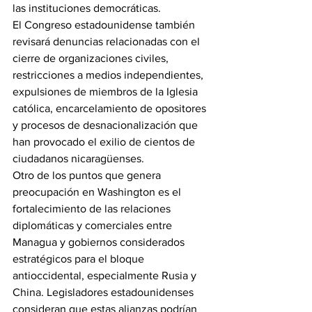
las instituciones democráticas.
El Congreso estadounidense también 
revisará denuncias relacionadas con el 
cierre de organizaciones civiles, 
restricciones a medios independientes, 
expulsiones de miembros de la Iglesia 
católica, encarcelamiento de opositores 
y procesos de desnacionalización que 
han provocado el exilio de cientos de 
ciudadanos nicaragüenses.
Otro de los puntos que genera 
preocupación en Washington es el 
fortalecimiento de las relaciones 
diplomáticas y comerciales entre 
Managua y gobiernos considerados 
estratégicos para el bloque 
antioccidental, especialmente Rusia y 
China. Legisladores estadounidenses 
consideran que estas alianzas podrían 