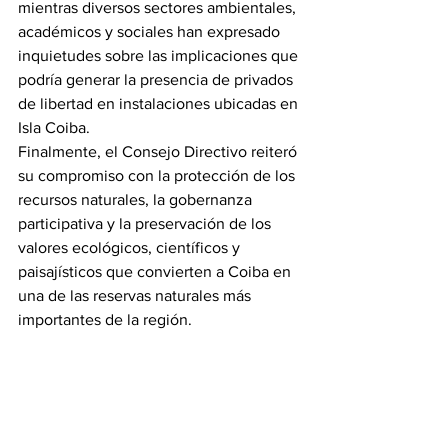
mientras diversos sectores ambientales, 
académicos y sociales han expresado 
inquietudes sobre las implicaciones que 
podría generar la presencia de privados 
de libertad en instalaciones ubicadas en 
Isla Coiba.
Finalmente, el Consejo Directivo reiteró 
su compromiso con la protección de los 
recursos naturales, la gobernanza 
participativa y la preservación de los 
valores ecológicos, científicos y 
paisajísticos que convierten a Coiba en 
una de las reservas naturales más 
importantes de la región.