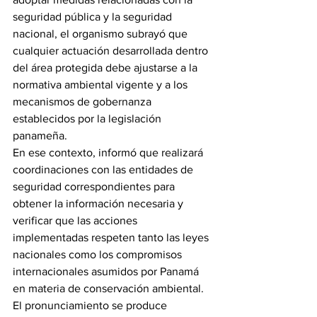
seguridad pública y la seguridad 
nacional, el organismo subrayó que 
cualquier actuación desarrollada dentro 
del área protegida debe ajustarse a la 
normativa ambiental vigente y a los 
mecanismos de gobernanza 
establecidos por la legislación 
panameña.
En ese contexto, informó que realizará 
coordinaciones con las entidades de 
seguridad correspondientes para 
obtener la información necesaria y 
verificar que las acciones 
implementadas respeten tanto las leyes 
nacionales como los compromisos 
internacionales asumidos por Panamá 
en materia de conservación ambiental.
El pronunciamiento se produce 