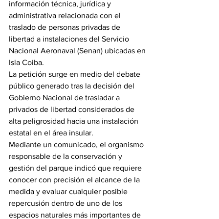
información técnica, jurídica y 
administrativa relacionada con el 
traslado de personas privadas de 
libertad a instalaciones del Servicio 
Nacional Aeronaval (Senan) ubicadas en 
Isla Coiba.
La petición surge en medio del debate 
público generado tras la decisión del 
Gobierno Nacional de trasladar a 
privados de libertad considerados de 
alta peligrosidad hacia una instalación 
estatal en el área insular.
Mediante un comunicado, el organismo 
responsable de la conservación y 
gestión del parque indicó que requiere 
conocer con precisión el alcance de la 
medida y evaluar cualquier posible 
repercusión dentro de uno de los 
espacios naturales más importantes de 