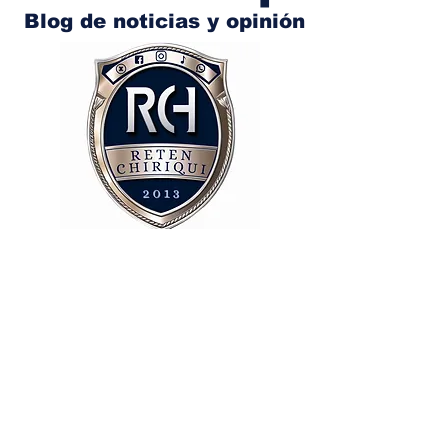
Blog de noticias y opinión