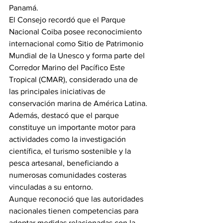
Panamá.
El Consejo recordó que el Parque 
Nacional Coiba posee reconocimiento 
internacional como Sitio de Patrimonio 
Mundial de la Unesco y forma parte del 
Corredor Marino del Pacífico Este 
Tropical (CMAR), considerado una de 
las principales iniciativas de 
conservación marina de América Latina.
Además, destacó que el parque 
constituye un importante motor para 
actividades como la investigación 
científica, el turismo sostenible y la 
pesca artesanal, beneficiando a 
numerosas comunidades costeras 
vinculadas a su entorno.
Aunque reconoció que las autoridades 
nacionales tienen competencias para 
adoptar medidas relacionadas con la 