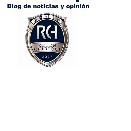
Blog de noticias y opinión