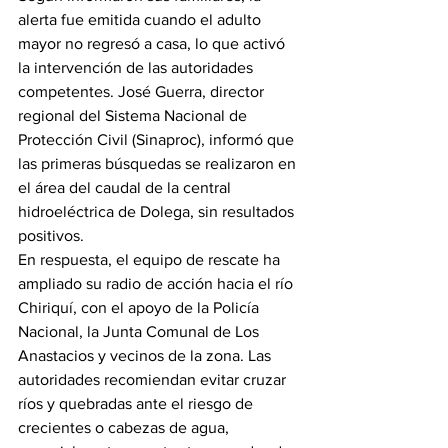
alerta fue emitida cuando el adulto 
mayor no regresó a casa, lo que activó 
la intervención de las autoridades 
competentes. José Guerra, director 
regional del Sistema Nacional de 
Protección Civil (Sinaproc), informó que 
las primeras búsquedas se realizaron en 
el área del caudal de la central 
hidroeléctrica de Dolega, sin resultados 
positivos.
En respuesta, el equipo de rescate ha 
ampliado su radio de acción hacia el río 
Chiriquí, con el apoyo de la Policía 
Nacional, la Junta Comunal de Los 
Anastacios y vecinos de la zona. Las 
autoridades recomiendan evitar cruzar 
ríos y quebradas ante el riesgo de 
crecientes o cabezas de agua, 