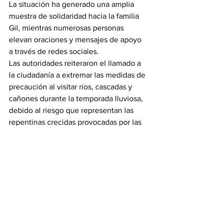
La situación ha generado una amplia 
muestra de solidaridad hacia la familia 
Gil, mientras numerosas personas 
elevan oraciones y mensajes de apoyo 
a través de redes sociales.
Las autoridades reiteraron el llamado a 
la ciudadanía a extremar las medidas de 
precaución al visitar ríos, cascadas y 
cañones durante la temporada lluviosa, 
debido al riesgo que representan las 
repentinas crecidas provocadas por las 
lluvias en zonas montañosas.