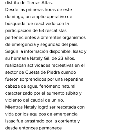
distrito de Tierras Altas.
Desde las primeras horas de este 
domingo, un amplio operativo de 
búsqueda fue reactivado con la 
participación de 63 rescatistas 
pertenecientes a diferentes organismos 
de emergencia y seguridad del país.
Según la información disponible, Isaac y 
su hermana Nataly Gil, de 23 años, 
realizaban actividades recreativas en el 
sector de Cuesta de Piedra cuando 
fueron sorprendidos por una repentina 
cabeza de agua, fenómeno natural 
caracterizado por el aumento súbito y 
violento del caudal de un río.
Mientras Nataly logró ser rescatada con 
vida por los equipos de emergencia, 
Isaac fue arrastrado por la corriente y 
desde entonces permanece 