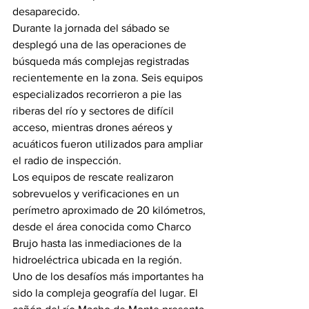
desaparecido.
Durante la jornada del sábado se 
desplegó una de las operaciones de 
búsqueda más complejas registradas 
recientemente en la zona. Seis equipos 
especializados recorrieron a pie las 
riberas del río y sectores de difícil 
acceso, mientras drones aéreos y 
acuáticos fueron utilizados para ampliar 
el radio de inspección.
Los equipos de rescate realizaron 
sobrevuelos y verificaciones en un 
perímetro aproximado de 20 kilómetros, 
desde el área conocida como Charco 
Brujo hasta las inmediaciones de la 
hidroeléctrica ubicada en la región.
Uno de los desafíos más importantes ha 
sido la compleja geografía del lugar. El 