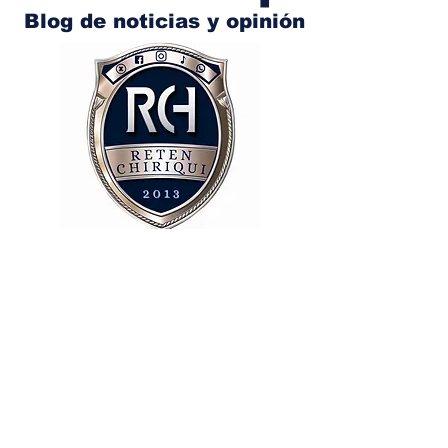
Blog de noticias y opinión