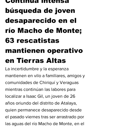
Continúa intensa 
búsqueda de joven 
desaparecido en el 
río Macho de Monte; 
63 rescatistas 
mantienen operativo 
en Tierras Altas
La incertidumbre y la esperanza 
mantienen en vilo a familiares, amigos y 
comunidades de Chiriquí y Veraguas 
mientras continúan las labores para 
localizar a Isaac Gil, un joven de 26 
años oriundo del distrito de Atalaya, 
quien permanece desaparecido desde 
el pasado viernes tras ser arrastrado por 
las aguas del río Macho de Monte, en el 