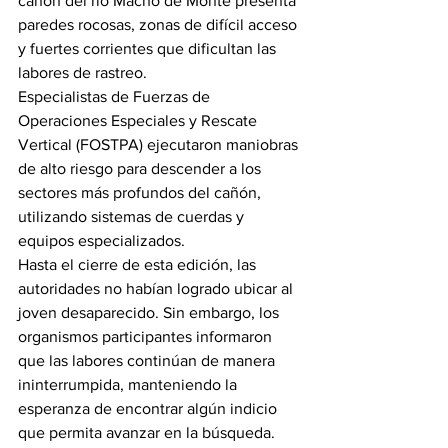
cañón del río Macho de Monte presenta 
paredes rocosas, zonas de difícil acceso 
y fuertes corrientes que dificultan las 
labores de rastreo.
Especialistas de Fuerzas de 
Operaciones Especiales y Rescate 
Vertical (FOSTPA) ejecutaron maniobras 
de alto riesgo para descender a los 
sectores más profundos del cañón, 
utilizando sistemas de cuerdas y 
equipos especializados.
Hasta el cierre de esta edición, las 
autoridades no habían logrado ubicar al 
joven desaparecido. Sin embargo, los 
organismos participantes informaron 
que las labores continúan de manera 
ininterrumpida, manteniendo la 
esperanza de encontrar algún indicio 
que permita avanzar en la búsqueda.