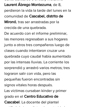
Laurent Ábrego Montezuma
, de 8, 
perdieron la vida la tarde del lunes en la 
comunidad de 
Cascabel, distrito de 
Mironó
, tras ser arrastradas por la 
crecida de una quebrada.
De acuerdo con el informe preliminar, 
las menores regresaban a sus hogares 
junto a otros tres compañeros luego de 
clases cuando intentaron cruzar una 
quebrada cuyo caudal había aumentado 
por las intensas lluvias. La corriente los 
sorprendió y arrastró varios metros; tres 
lograron salir con vida, pero las 
pequeñas fueron encontradas sin 
signos vitales horas después.
Las víctimas cursaban kínder y primer 
grado en el 
Centro Educativo de 
Cascabel
. La docente del plantel 