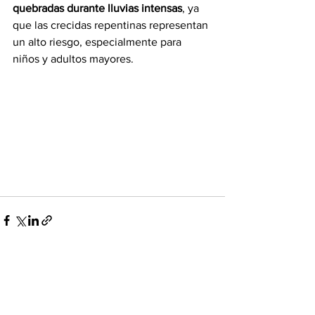
quebradas durante lluvias intensas
, ya 
que las crecidas repentinas representan 
un alto riesgo, especialmente para 
niños y adultos mayores.
Ver todo
Entradas recientes