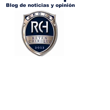
Blog de noticias y opinión