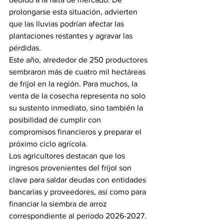
prolongarse esta situación, advierten 
que las lluvias podrían afectar las 
plantaciones restantes y agravar las 
pérdidas.
Este año, alrededor de 250 productores 
sembraron más de cuatro mil hectáreas 
de frijol en la región. Para muchos, la 
venta de la cosecha representa no solo 
su sustento inmediato, sino también la 
posibilidad de cumplir con 
compromisos financieros y preparar el 
próximo ciclo agrícola.
Los agricultores destacan que los 
ingresos provenientes del frijol son 
clave para saldar deudas con entidades 
bancarias y proveedores, así como para 
financiar la siembra de arroz 
correspondiente al periodo 2026-2027. 