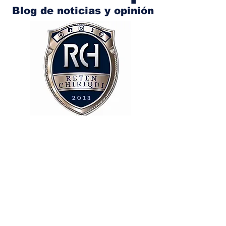
Blog de noticias y opinión