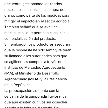
encuentra gestionando los fondos 
necesarios para iniciar la compra del 
grano, como parte de las medidas para 
mitigar el impacto en el sector agrícola. 
También señaló que se evalúan 
mecanismos que permitan canalizar la 
comercialización del producto.
Sin embargo, los productores aseguran 
que la respuesta ha sido lenta y reiteran 
su llamado a las autoridades para que 
se agilicen las compras a través del 
Instituto de Mercadeo Agropecuario 
(IMA), el Ministerio de Desarrollo 
Agropecuario (MIDA) y la Presidencia 
de la República.
La preocupación aumenta con la 
cercanía de la temporada lluviosa, ya 
que aún existen cultivos sin cosechar 
debido a la falta de mercado. De 