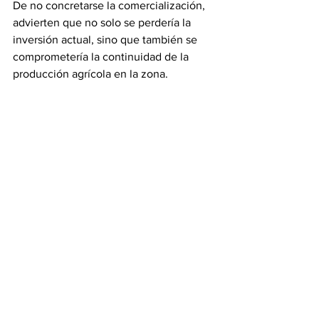
De no concretarse la comercialización, 
advierten que no solo se perdería la 
inversión actual, sino que también se 
comprometería la continuidad de la 
producción agrícola en la zona.