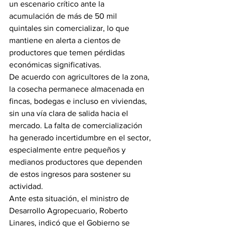
un escenario crítico ante la 
acumulación de más de 50 mil 
quintales sin comercializar, lo que 
mantiene en alerta a cientos de 
productores que temen pérdidas 
económicas significativas.
De acuerdo con agricultores de la zona, 
la cosecha permanece almacenada en 
fincas, bodegas e incluso en viviendas, 
sin una vía clara de salida hacia el 
mercado. La falta de comercialización 
ha generado incertidumbre en el sector, 
especialmente entre pequeños y 
medianos productores que dependen 
de estos ingresos para sostener su 
actividad.
Ante esta situación, el ministro de 
Desarrollo Agropecuario, Roberto 
Linares, indicó que el Gobierno se 