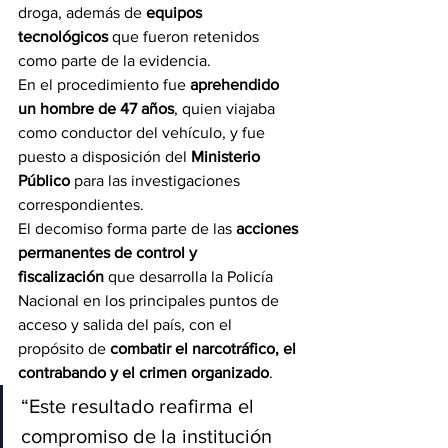
droga, además de 
equipos 
tecnológicos
 que fueron retenidos 
como parte de la evidencia.
En el procedimiento fue 
aprehendido 
un hombre de 47 años
, quien viajaba 
como conductor del vehículo, y fue 
puesto a disposición del 
Ministerio 
Público
 para las investigaciones 
correspondientes.
El decomiso forma parte de las 
acciones 
permanentes de control y 
fiscalización
 que desarrolla la Policía 
Nacional en los principales puntos de 
acceso y salida del país, con el 
propósito de 
combatir el narcotráfico, el 
contrabando y el crimen organizado
.
“Este resultado reafirma el 
compromiso de la institución 