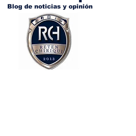
Blog de noticias y opinión