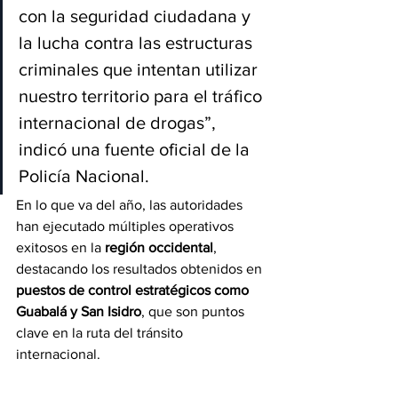
con la seguridad ciudadana y 
la lucha contra las estructuras 
criminales que intentan utilizar 
nuestro territorio para el tráfico 
internacional de drogas”, 
indicó una fuente oficial de la 
Policía Nacional.
En lo que va del año, las autoridades 
han ejecutado múltiples operativos 
exitosos en la 
región occidental
, 
destacando los resultados obtenidos en 
puestos de control estratégicos como 
Guabalá y San Isidro
, que son puntos 
clave en la ruta del tránsito 
internacional.