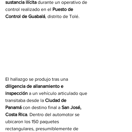
sustancia ilícita
 durante un operativo de 
control realizado en el 
Puesto de 
Control de Guabalá
, distrito de Tolé.
El hallazgo se produjo tras una 
diligencia de allanamiento e 
inspección
 a un vehículo articulado que 
transitaba desde la 
Ciudad de 
Panamá
 con destino final a 
San José, 
Costa Rica
. Dentro del automotor se 
ubicaron los 150 paquetes 
rectangulares, presumiblemente de 