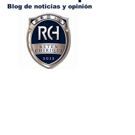
Blog de noticias y opinión