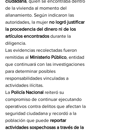
ciudadana
, quien se encontraba dentro 
de la vivienda al momento del 
allanamiento. Según indicaron las 
autoridades, la mujer 
no logró justificar 
la procedencia del dinero ni de los 
artículos encontrados
 durante la 
diligencia.
Las evidencias recolectadas fueron 
remitidas al 
Ministerio Público
, entidad 
que continuará con las investigaciones 
para determinar posibles 
responsabilidades vinculadas a 
actividades ilícitas.
La 
Policía Nacional
 reiteró su 
compromiso de continuar ejecutando 
operativos contra delitos que afectan la 
seguridad ciudadana y recordó a la 
población que puede 
reportar 
actividades sospechosas a través de la 