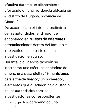
efectivo
 durante un allanamiento 
efectuado en una residencia ubicada en 
el 
distrito de Bugaba, provincia de 
Chiriquí
.
De acuerdo con el informe preliminar 
de las autoridades, el dinero fue 
encontrado en 
billetes de diferentes 
denominaciones
 dentro del inmueble 
intervenido como parte de una 
investigación en curso.
Durante la diligencia también se 
incautaron 
una máquina contadora de 
dinero, una pesa digital, 19 municiones 
para arma de fuego y un proveedor
, 
elementos que quedaron bajo custodia 
de las autoridades para las 
investigaciones correspondientes.
En el lugar fue 
aprehendida una 