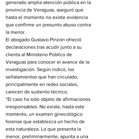
generado amplia atención pública en la 
provincia de Veraguas, aseguró que 
hasta el momento no existe evidencia 
que confirme un presunto abuso contra 
la menor.
El abogado Gustavo Pinzón ofreció 
declaraciones tras acudir junto a su 
clienta al Ministerio Público de 
Veraguas para conocer el avance de la 
investigación. Según indicó, los 
señalamientos que han circulado, 
principalmente en redes sociales, 
carecen de sustento técnico.
“El caso ha sido objeto de afirmaciones 
irresponsables. No existe, hasta este 
momento, un examen ginecológico 
forense que establezca un hecho de 
esta naturaleza. Lo que presenta la 
menor, preliminarmente, apunta a una 