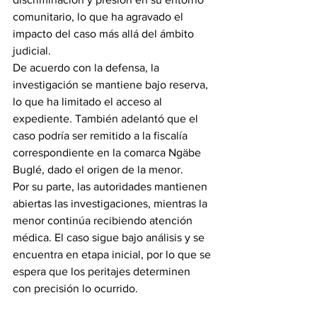
comunitario, lo que ha agravado el 
impacto del caso más allá del ámbito 
judicial.
De acuerdo con la defensa, la 
investigación se mantiene bajo reserva, 
lo que ha limitado el acceso al 
expediente. También adelantó que el 
caso podría ser remitido a la fiscalía 
correspondiente en la comarca Ngäbe 
Buglé, dado el origen de la menor.
Por su parte, las autoridades mantienen 
abiertas las investigaciones, mientras la 
menor continúa recibiendo atención 
médica. El caso sigue bajo análisis y se 
encuentra en etapa inicial, por lo que se 
espera que los peritajes determinen 
con precisión lo ocurrido.