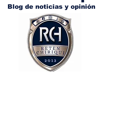
Blog de noticias y opinión