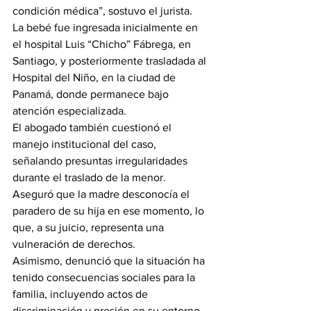
condición médica”, sostuvo el jurista.
La bebé fue ingresada inicialmente en 
el hospital Luis “Chicho” Fábrega, en 
Santiago, y posteriormente trasladada al 
Hospital del Niño, en la ciudad de 
Panamá, donde permanece bajo 
atención especializada.
El abogado también cuestionó el 
manejo institucional del caso, 
señalando presuntas irregularidades 
durante el traslado de la menor. 
Aseguró que la madre desconocía el 
paradero de su hija en ese momento, lo 
que, a su juicio, representa una 
vulneración de derechos.
Asimismo, denunció que la situación ha 
tenido consecuencias sociales para la 
familia, incluyendo actos de 
discriminación y presión en su entorno 