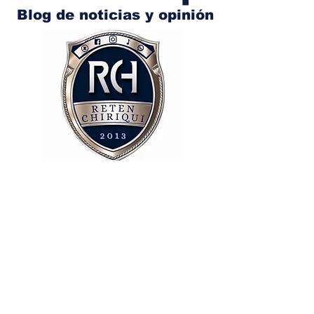
Blog de noticias y opinión