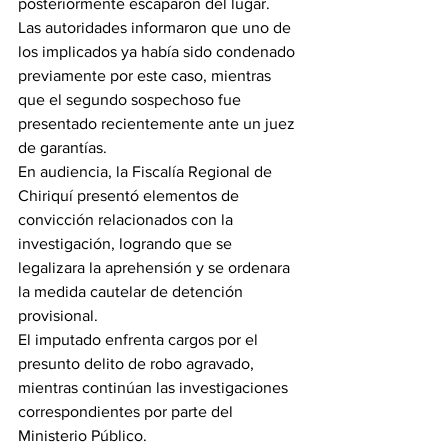
posteriormente escaparon del lugar.
Las autoridades informaron que uno de 
los implicados ya había sido condenado 
previamente por este caso, mientras 
que el segundo sospechoso fue 
presentado recientemente ante un juez 
de garantías.
En audiencia, la Fiscalía Regional de 
Chiriquí presentó elementos de 
convicción relacionados con la 
investigación, logrando que se 
legalizara la aprehensión y se ordenara 
la medida cautelar de detención 
provisional.
El imputado enfrenta cargos por el 
presunto delito de robo agravado, 
mientras continúan las investigaciones 
correspondientes por parte del 
Ministerio Público.