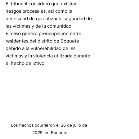
El tribunal consideró que existían 
riesgos procesales, así como la 
necesidad de garantizar la seguridad de 
las víctimas y de la comunidad.
El caso generó preocupación entre 
residentes del distrito de Boquete 
debido a la vulnerabilidad de las 
víctimas y la violencia utilizada durante 
el hecho delictivo.
Los hechos ocurrieron el 26 de julio de 
2025, en Boquete