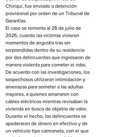
Chiriquí, fue enviado a detención 
provisional por orden de un Tribunal de 
Garantías.
El caso se remonta al 26 de julio de 
2025, cuando las víctimas vivieron 
momentos de angustia tras ser 
sorprendidas dentro de su residencia 
por dos delincuentes que ingresaron de 
manera violenta para cometer el robo.
De acuerdo con las investigaciones, los 
sospechosos utilizaron intimidación y 
amenazas para someter a las adultas 
mayores, a quienes amarraron con 
cables eléctricos mientras revisaban la 
vivienda en busca de objetos de valor.
Durante el hecho, los delincuentes se 
apoderaron de dinero en efectivo y de 
un vehículo tipo camioneta, con el que 