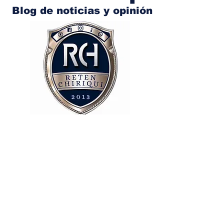
Blog de noticias y opinión