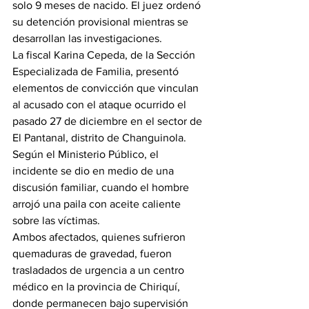
solo 9 meses de nacido. El juez ordenó 
su detención provisional mientras se 
desarrollan las investigaciones.
La fiscal Karina Cepeda, de la Sección 
Especializada de Familia, presentó 
elementos de convicción que vinculan 
al acusado con el ataque ocurrido el 
pasado 27 de diciembre en el sector de 
El Pantanal, distrito de Changuinola. 
Según el Ministerio Público, el 
incidente se dio en medio de una 
discusión familiar, cuando el hombre 
arrojó una paila con aceite caliente 
sobre las víctimas.
Ambos afectados, quienes sufrieron 
quemaduras de gravedad, fueron 
trasladados de urgencia a un centro 
médico en la provincia de Chiriquí, 
donde permanecen bajo supervisión 