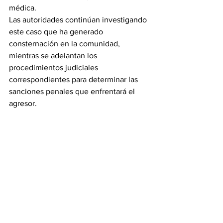
médica.
Las autoridades continúan investigando 
este caso que ha generado 
consternación en la comunidad, 
mientras se adelantan los 
procedimientos judiciales 
correspondientes para determinar las 
sanciones penales que enfrentará el 
agresor.