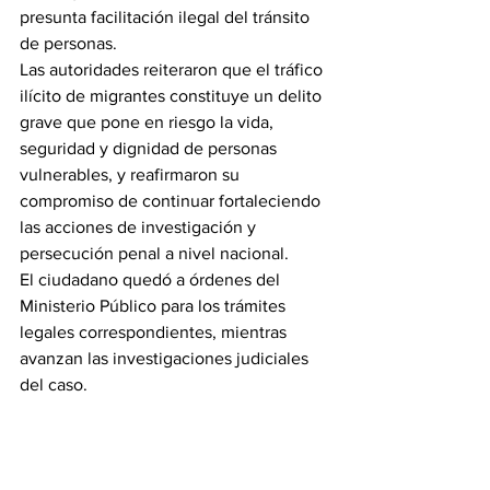
presunta facilitación ilegal del tránsito 
de personas.
Las autoridades reiteraron que el tráfico 
ilícito de migrantes constituye un delito 
grave que pone en riesgo la vida, 
seguridad y dignidad de personas 
vulnerables, y reafirmaron su 
compromiso de continuar fortaleciendo 
las acciones de investigación y 
persecución penal a nivel nacional.
El ciudadano quedó a órdenes del 
Ministerio Público para los trámites 
legales correspondientes, mientras 
avanzan las investigaciones judiciales 
del caso.