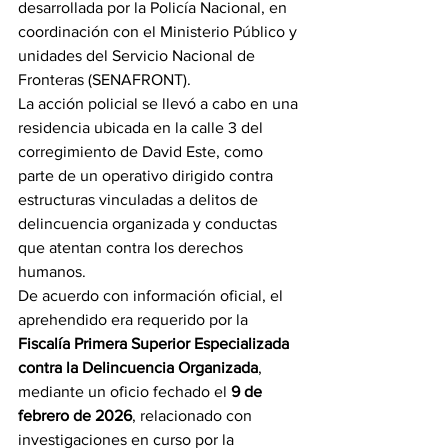
desarrollada por la Policía Nacional, en 
coordinación con el Ministerio Público y 
unidades del Servicio Nacional de 
Fronteras (SENAFRONT).
La acción policial se llevó a cabo en una 
residencia ubicada en la calle 3 del 
corregimiento de David Este, como 
parte de un operativo dirigido contra 
estructuras vinculadas a delitos de 
delincuencia organizada y conductas 
que atentan contra los derechos 
humanos.
De acuerdo con información oficial, el 
aprehendido era requerido por la 
Fiscalía Primera Superior Especializada 
contra la Delincuencia Organizada
, 
mediante un oficio fechado el 
9 de 
febrero de 2026
, relacionado con 
investigaciones en curso por la 