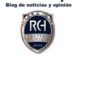
Blog de noticias y opinión