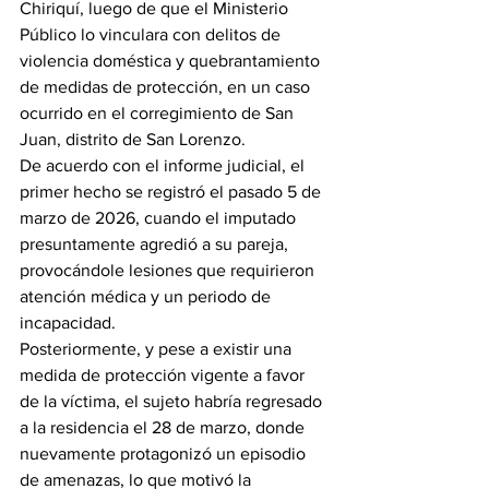
Chiriquí, luego de que el Ministerio 
Público lo vinculara con delitos de 
violencia doméstica y quebrantamiento 
de medidas de protección, en un caso 
ocurrido en el corregimiento de San 
Juan, distrito de San Lorenzo.
De acuerdo con el informe judicial, el 
primer hecho se registró el pasado 5 de 
marzo de 2026, cuando el imputado 
presuntamente agredió a su pareja, 
provocándole lesiones que requirieron 
atención médica y un periodo de 
incapacidad.
Posteriormente, y pese a existir una 
medida de protección vigente a favor 
de la víctima, el sujeto habría regresado 
a la residencia el 28 de marzo, donde 
nuevamente protagonizó un episodio 
de amenazas, lo que motivó la 