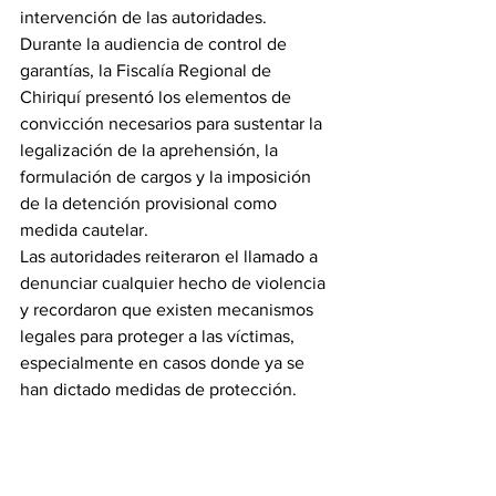
intervención de las autoridades.
Durante la audiencia de control de 
garantías, la Fiscalía Regional de 
Chiriquí presentó los elementos de 
convicción necesarios para sustentar la 
legalización de la aprehensión, la 
formulación de cargos y la imposición 
de la detención provisional como 
medida cautelar.
Las autoridades reiteraron el llamado a 
denunciar cualquier hecho de violencia 
y recordaron que existen mecanismos 
legales para proteger a las víctimas, 
especialmente en casos donde ya se 
han dictado medidas de protección.