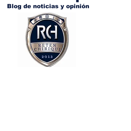
Blog de noticias y opinión