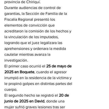
provincia de Chiriquí.
Durante audiencias de control de 
garantías, la Sección de Familia de la 
Fiscalía Regional presentó los 
elementos de convicción que 
acreditaron la comisión de los hechos y 
la vinculación de los imputados, 
logrando que el juez legalizara las 
aprehensiones y ordenara la medida 
cautelar mientras avanza la 
investigación.
El primer caso ocurrió el 
25 de mayo de 
2025 en Boquete
, cuando el agresor 
irrumpió en la residencia de la víctima y 
le propinó golpes en distintas partes del 
cuerpo.
El segundo hecho se registró el 
20 de 
junio de 2025 en David
, donde una 
mujer sufrió graves lesiones tras ser 