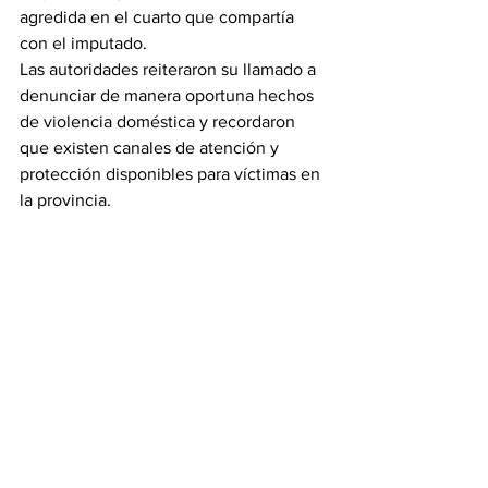
agredida en el cuarto que compartía 
con el imputado.
Las autoridades reiteraron su llamado a 
denunciar de manera oportuna hechos 
de violencia doméstica y recordaron 
que existen canales de atención y 
protección disponibles para víctimas en 
la provincia.