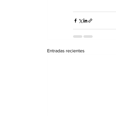
Entradas recientes