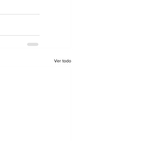
Ver todo