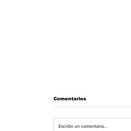
Comentarios
Escribir un comentario...