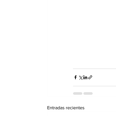
Entradas recientes