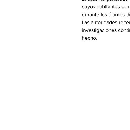
cuyos habitantes se 
durante los últimos dí
Las autoridades reite
investigaciones conti
hecho.