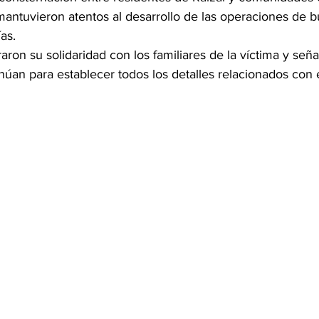
mantuvieron atentos al desarrollo de las operaciones de 
as.
raron su solidaridad con los familiares de la víctima y seña
núan para establecer todos los detalles relacionados con 