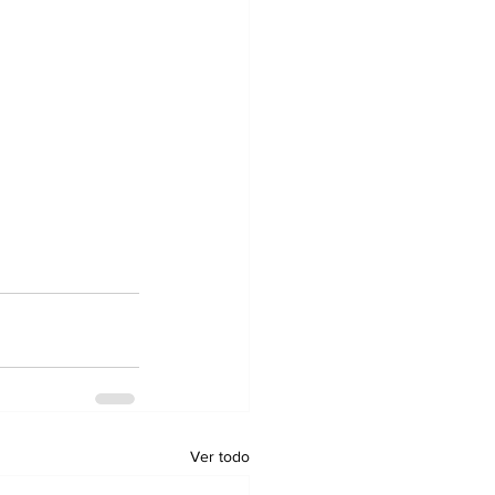
Ver todo