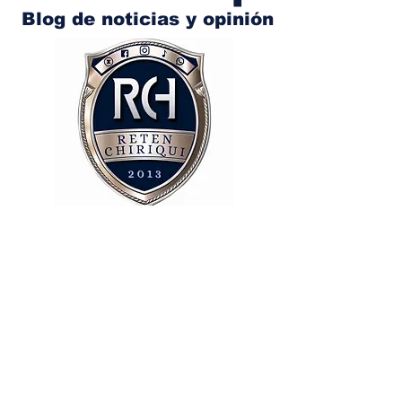
Blog de noticias y opinión