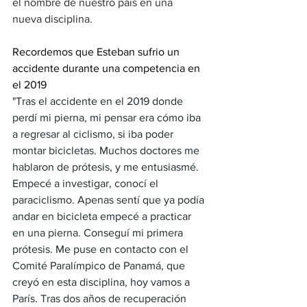
el nombre de nuestro país en una 
nueva disciplina.
Recordemos que Esteban sufrio un 
accidente durante una competencia en 
el 2019
"Tras el accidente en el 2019 donde 
perdí mi pierna, mi pensar era cómo iba 
a regresar al ciclismo, si iba poder 
montar bicicletas. Muchos doctores me 
hablaron de prótesis, y me entusiasmé. 
Empecé a investigar, conocí el 
paraciclismo. Apenas sentí que ya podía 
andar en bicicleta empecé a practicar 
en una pierna. Conseguí mi primera 
prótesis. Me puse en contacto con el 
Comité Paralímpico de Panamá, que 
creyó en esta disciplina, hoy vamos a 
París. Tras dos años de recuperación 