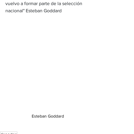
vuelvo a formar parte de la selección 
nacional" Esteban Goddard
Esteban Goddard