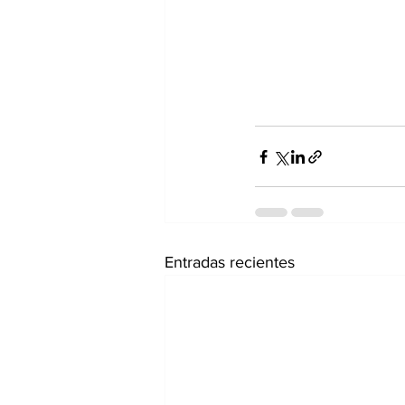
Entradas recientes