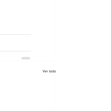
Ver todo