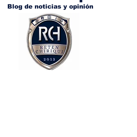
Blog de noticias y opinión