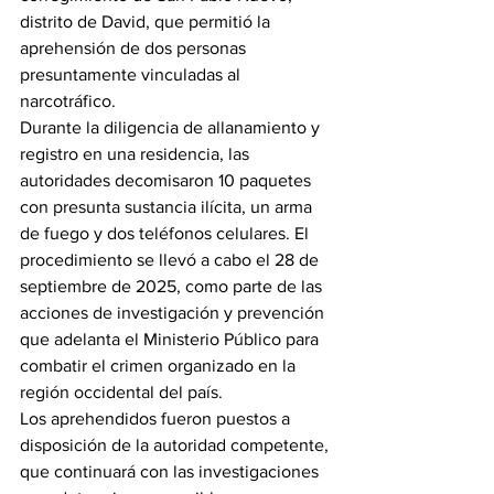
distrito de David, que permitió la 
aprehensión de dos personas 
presuntamente vinculadas al 
narcotráfico.
Durante la diligencia de allanamiento y 
registro en una residencia, las 
autoridades decomisaron 10 paquetes 
con presunta sustancia ilícita, un arma 
de fuego y dos teléfonos celulares. El 
procedimiento se llevó a cabo el 28 de 
septiembre de 2025, como parte de las 
acciones de investigación y prevención 
que adelanta el Ministerio Público para 
combatir el crimen organizado en la 
región occidental del país.
Los aprehendidos fueron puestos a 
disposición de la autoridad competente, 
que continuará con las investigaciones 