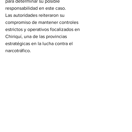
para determinar su posible 
responsabilidad en este caso.
Las autoridades reiteraron su 
compromiso de mantener controles 
estrictos y operativos focalizados en 
Chiriquí, una de las provincias 
estratégicas en la lucha contra el 
narcotráfico.