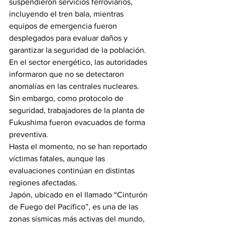
suspendieron servicios ferroviarios, 
incluyendo el tren bala, mientras 
equipos de emergencia fueron 
desplegados para evaluar daños y 
garantizar la seguridad de la población.
En el sector energético, las autoridades 
informaron que no se detectaron 
anomalías en las centrales nucleares. 
Sin embargo, como protocolo de 
seguridad, trabajadores de la planta de 
Fukushima fueron evacuados de forma 
preventiva.
Hasta el momento, no se han reportado 
víctimas fatales, aunque las 
evaluaciones continúan en distintas 
regiones afectadas.
Japón, ubicado en el llamado “Cinturón 
de Fuego del Pacífico”, es una de las 
zonas sísmicas más activas del mundo, 