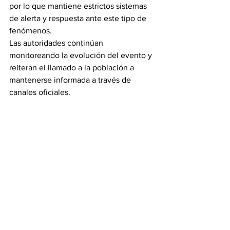
por lo que mantiene estrictos sistemas 
de alerta y respuesta ante este tipo de 
fenómenos.
Las autoridades continúan 
monitoreando la evolución del evento y 
reiteran el llamado a la población a 
mantenerse informada a través de 
canales oficiales.