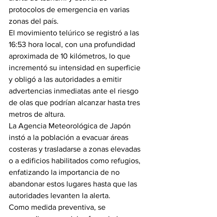
protocolos de emergencia en varias 
zonas del país.
El movimiento telúrico se registró a las 
16:53 hora local, con una profundidad 
aproximada de 10 kilómetros, lo que 
incrementó su intensidad en superficie 
y obligó a las autoridades a emitir 
advertencias inmediatas ante el riesgo 
de olas que podrían alcanzar hasta tres 
metros de altura.
La Agencia Meteorológica de Japón 
instó a la población a evacuar áreas 
costeras y trasladarse a zonas elevadas 
o a edificios habilitados como refugios, 
enfatizando la importancia de no 
abandonar estos lugares hasta que las 
autoridades levanten la alerta.
Como medida preventiva, se 