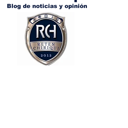
Blog de noticias y opinión