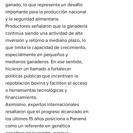
ganado, lo que representa un desafío 
importante para la producción nacional 
y la seguridad alimentaria.
Productores señalaron que la ganadería 
continúa siendo una actividad de alta 
inversión y retorno a mediano plazo, lo 
que limita la capacidad de crecimiento, 
especialmente en pequeños y 
medianos ganaderos. En ese sentido, 
hicieron un llamado a fortalecer 
políticas públicas que incentiven la 
repoblación bovina y faciliten el acceso 
a herramientas tecnológicas y 
financiamiento.
Asimismo, expertos internacionales 
resaltaron que el progreso alcanzado en 
los últimos 15 años posiciona a Panamá 
como un referente en genética 
ganadera en la región, aunque 