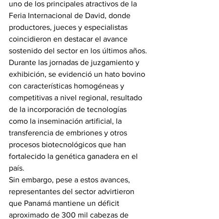
uno de los principales atractivos de la 
Feria Internacional de David, donde 
productores, jueces y especialistas 
coincidieron en destacar el avance 
sostenido del sector en los últimos años.
Durante las jornadas de juzgamiento y 
exhibición, se evidenció un hato bovino 
con características homogéneas y 
competitivas a nivel regional, resultado 
de la incorporación de tecnologías 
como la inseminación artificial, la 
transferencia de embriones y otros 
procesos biotecnológicos que han 
fortalecido la genética ganadera en el 
país.
Sin embargo, pese a estos avances, 
representantes del sector advirtieron 
que Panamá mantiene un déficit 
aproximado de 300 mil cabezas de 