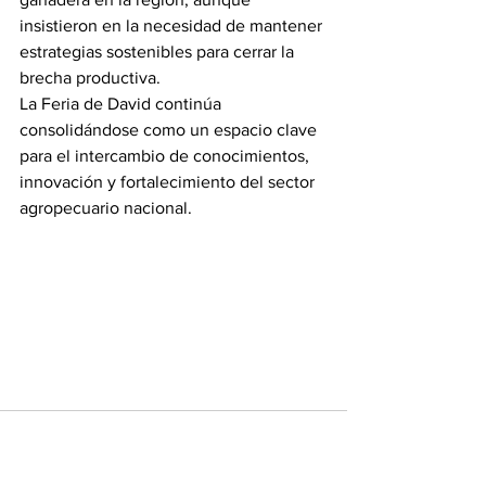
insistieron en la necesidad de mantener 
estrategias sostenibles para cerrar la 
brecha productiva.
La Feria de David continúa 
consolidándose como un espacio clave 
para el intercambio de conocimientos, 
innovación y fortalecimiento del sector 
agropecuario nacional.