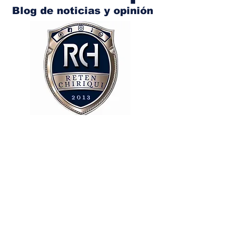
Blog de noticias y opinión