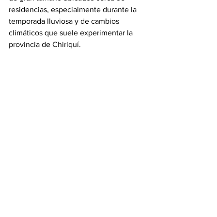
residencias, especialmente durante la 
temporada lluviosa y de cambios 
climáticos que suele experimentar la 
provincia de Chiriquí.