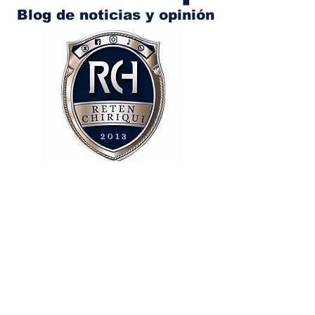
Blog de noticias y opinión