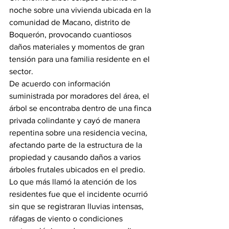
noche sobre una vivienda ubicada en la 
comunidad de Macano, distrito de 
Boquerón, provocando cuantiosos 
daños materiales y momentos de gran 
tensión para una familia residente en el 
sector.
De acuerdo con información 
suministrada por moradores del área, el 
árbol se encontraba dentro de una finca 
privada colindante y cayó de manera 
repentina sobre una residencia vecina, 
afectando parte de la estructura de la 
propiedad y causando daños a varios 
árboles frutales ubicados en el predio.
Lo que más llamó la atención de los 
residentes fue que el incidente ocurrió 
sin que se registraran lluvias intensas, 
ráfagas de viento o condiciones 