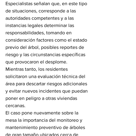
Especialistas señalan que, en este tipo 
de situaciones, corresponde a las 
autoridades competentes y a las 
instancias legales determinar las 
responsabilidades, tomando en 
consideración factores como el estado 
previo del árbol, posibles reportes de 
riesgo y las circunstancias específicas 
que provocaron el desplome.
Mientras tanto, los residentes 
solicitaron una evaluación técnica del 
área para descartar riesgos adicionales 
y evitar nuevos incidentes que puedan 
poner en peligro a otras viviendas 
cercanas.
El caso pone nuevamente sobre la 
mesa la importancia del monitoreo y 
mantenimiento preventivo de árboles 
de gran tamaño ubicados cerca de 