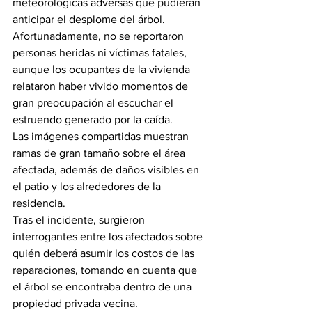
meteorológicas adversas que pudieran 
anticipar el desplome del árbol.
Afortunadamente, no se reportaron 
personas heridas ni víctimas fatales, 
aunque los ocupantes de la vivienda 
relataron haber vivido momentos de 
gran preocupación al escuchar el 
estruendo generado por la caída.
Las imágenes compartidas muestran 
ramas de gran tamaño sobre el área 
afectada, además de daños visibles en 
el patio y los alrededores de la 
residencia.
Tras el incidente, surgieron 
interrogantes entre los afectados sobre 
quién deberá asumir los costos de las 
reparaciones, tomando en cuenta que 
el árbol se encontraba dentro de una 
propiedad privada vecina.