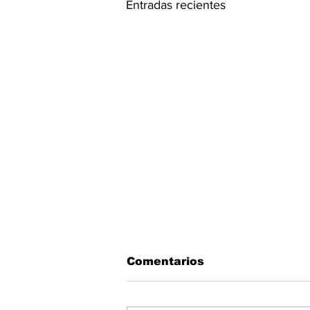
Entradas recientes
Comentarios