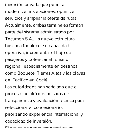
inversión privada que permita 
modernizar instalaciones, optimizar 
servicios y ampliar la oferta de rutas.
Actualmente, ambas terminales forman 
parte del sistema administrado por 
Tocumen S.A.. La nueva estructura 
buscaría fortalecer su capacidad 
operativa, incrementar el flujo de 
pasajeros y potenciar el turismo 
regional, especialmente en destinos 
como Boquete, Tierras Altas y las playas 
del Pacífico en Coclé.
Las autoridades han señalado que el 
proceso incluirá mecanismos de 
transparencia y evaluación técnica para 
seleccionar al concesionario, 
priorizando experiencia internacional y 
capacidad de inversión.
El anuncio genera expectativas en 