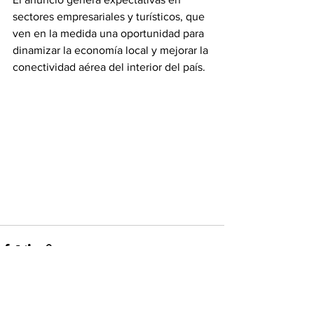
sectores empresariales y turísticos, que 
ven en la medida una oportunidad para 
dinamizar la economía local y mejorar la 
conectividad aérea del interior del país.