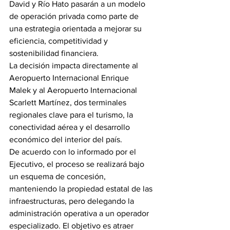
David y Río Hato pasarán a un modelo 
de operación privada como parte de 
una estrategia orientada a mejorar su 
eficiencia, competitividad y 
sostenibilidad financiera.
La decisión impacta directamente al 
Aeropuerto Internacional Enrique 
Malek y al Aeropuerto Internacional 
Scarlett Martínez, dos terminales 
regionales clave para el turismo, la 
conectividad aérea y el desarrollo 
económico del interior del país.
De acuerdo con lo informado por el 
Ejecutivo, el proceso se realizará bajo 
un esquema de concesión, 
manteniendo la propiedad estatal de las 
infraestructuras, pero delegando la 
administración operativa a un operador 
especializado. El objetivo es atraer 