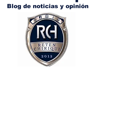
Blog de noticias y opinión