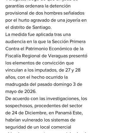
garantías ordenara la detención 
provisional de dos hombres señalados 
por el hurto agravado de una joyería en 
el distrito de Santiago.
La medida fue aplicada tras una 
audiencia en la que la Sección Primera 
Contra el Patrimonio Económico de la 
Fiscalía Regional de Veraguas presentó 
los elementos de convicción que 
vinculan a los imputados, de 27 y 28 
años, con el hecho ocurrido la 
madrugada del pasado domingo 3 de 
mayo de 2026.
De acuerdo con las investigaciones, los 
sospechosos, procedentes del sector 
de 24 de Diciembre, en Panamá Este, 
habrían vulnerado los sistemas de 
seguridad de un local comercial 