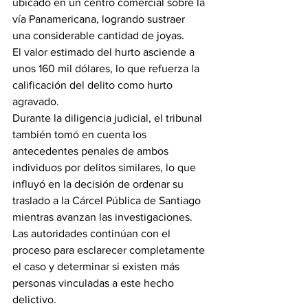
ubicado en un centro comercial sobre la 
vía Panamericana, logrando sustraer 
una considerable cantidad de joyas.
El valor estimado del hurto asciende a 
unos 160 mil dólares, lo que refuerza la 
calificación del delito como hurto 
agravado.
Durante la diligencia judicial, el tribunal 
también tomó en cuenta los 
antecedentes penales de ambos 
individuos por delitos similares, lo que 
influyó en la decisión de ordenar su 
traslado a la Cárcel Pública de Santiago 
mientras avanzan las investigaciones.
Las autoridades continúan con el 
proceso para esclarecer completamente 
el caso y determinar si existen más 
personas vinculadas a este hecho 
delictivo.