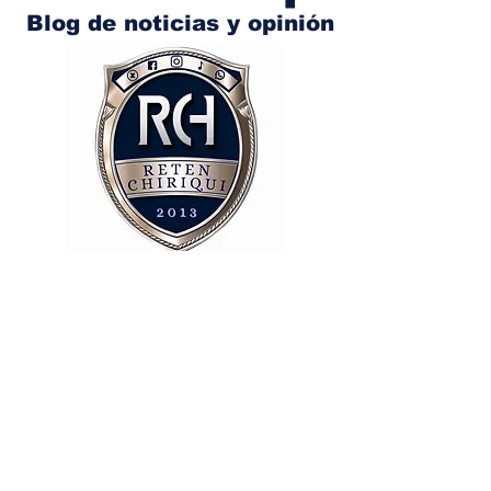
Blog de noticias y opinión