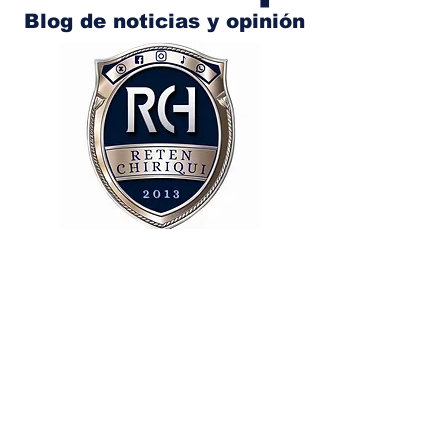
Blog de noticias y opinión