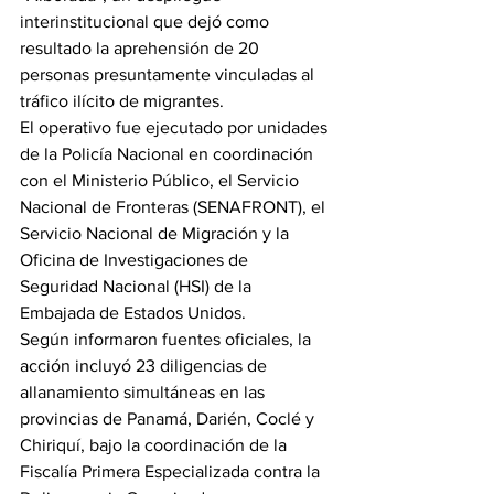
interinstitucional que dejó como 
resultado la aprehensión de 20 
personas presuntamente vinculadas al 
tráfico ilícito de migrantes.
El operativo fue ejecutado por unidades 
de la Policía Nacional en coordinación 
con el Ministerio Público, el Servicio 
Nacional de Fronteras (SENAFRONT), el 
Servicio Nacional de Migración y la 
Oficina de Investigaciones de 
Seguridad Nacional (HSI) de la 
Embajada de Estados Unidos.
Según informaron fuentes oficiales, la 
acción incluyó 23 diligencias de 
allanamiento simultáneas en las 
provincias de Panamá, Darién, Coclé y 
Chiriquí, bajo la coordinación de la 
Fiscalía Primera Especializada contra la 