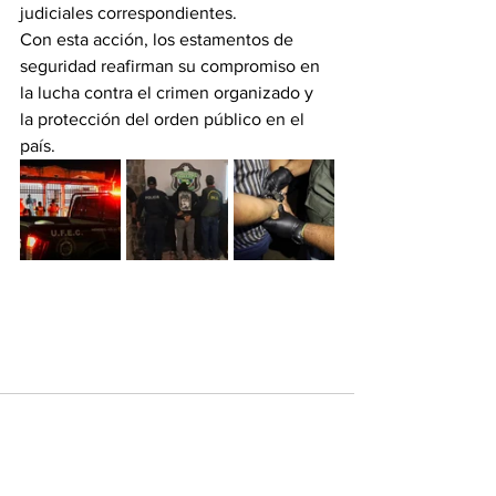
judiciales correspondientes.
Con esta acción, los estamentos de 
seguridad reafirman su compromiso en 
la lucha contra el crimen organizado y 
la protección del orden público en el 
país.