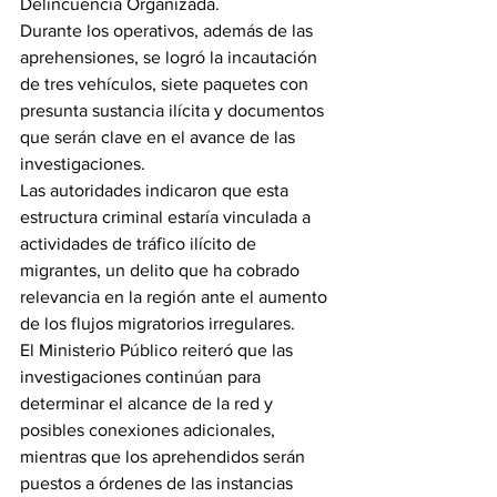
Delincuencia Organizada.
Durante los operativos, además de las 
aprehensiones, se logró la incautación 
de tres vehículos, siete paquetes con 
presunta sustancia ilícita y documentos 
que serán clave en el avance de las 
investigaciones.
Las autoridades indicaron que esta 
estructura criminal estaría vinculada a 
actividades de tráfico ilícito de 
migrantes, un delito que ha cobrado 
relevancia en la región ante el aumento 
de los flujos migratorios irregulares.
El Ministerio Público reiteró que las 
investigaciones continúan para 
determinar el alcance de la red y 
posibles conexiones adicionales, 
mientras que los aprehendidos serán 
puestos a órdenes de las instancias 