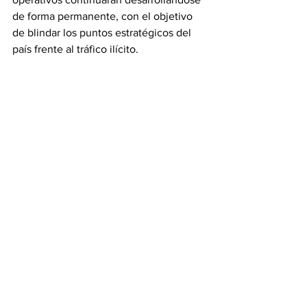
de forma permanente, con el objetivo 
de blindar los puntos estratégicos del 
país frente al tráfico ilícito.