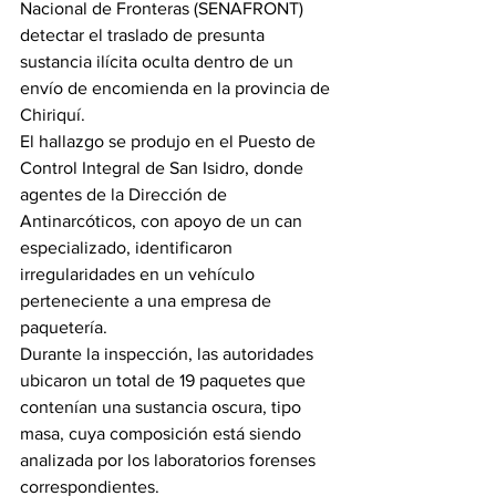
Nacional de Fronteras (SENAFRONT) 
detectar el traslado de presunta 
sustancia ilícita oculta dentro de un 
envío de encomienda en la provincia de 
Chiriquí.
El hallazgo se produjo en el Puesto de 
Control Integral de San Isidro, donde 
agentes de la Dirección de 
Antinarcóticos, con apoyo de un can 
especializado, identificaron 
irregularidades en un vehículo 
perteneciente a una empresa de 
paquetería.
Durante la inspección, las autoridades 
ubicaron un total de 19 paquetes que 
contenían una sustancia oscura, tipo 
masa, cuya composición está siendo 
analizada por los laboratorios forenses 
correspondientes.