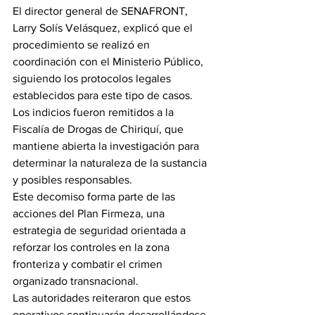
El director general de SENAFRONT, 
Larry Solís Velásquez, explicó que el 
procedimiento se realizó en 
coordinación con el Ministerio Público, 
siguiendo los protocolos legales 
establecidos para este tipo de casos.
Los indicios fueron remitidos a la 
Fiscalía de Drogas de Chiriquí, que 
mantiene abierta la investigación para 
determinar la naturaleza de la sustancia 
y posibles responsables.
Este decomiso forma parte de las 
acciones del Plan Firmeza, una 
estrategia de seguridad orientada a 
reforzar los controles en la zona 
fronteriza y combatir el crimen 
organizado transnacional.
Las autoridades reiteraron que estos 
operativos continuarán desarrollándose 