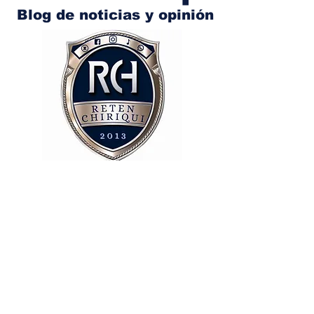
Blog de noticias y opinión