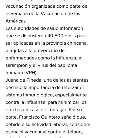
vacunación organizada como parte de 
la Semana de la Vacunación de las 
Américas.
Las autoridades de salud informaron 
que se dispusieron 40,500 dosis para 
ser aplicadas en la provincia chiricana, 
dirigidas a la prevención de 
enfermedades como la influenza, el 
sarampión y el virus del papiloma 
humano (VPH).
Juana de Pineda, una de las asistentes, 
destacó la importancia de reforzar el 
sistema inmunológico, especialmente 
contra la influenza, para minimizar los 
efectos en caso de contagio. Por su 
parte, Francisco Quintero señaló que, 
debido a su actividad laboral, considera 
esencial vacunarse contra el tétano, 