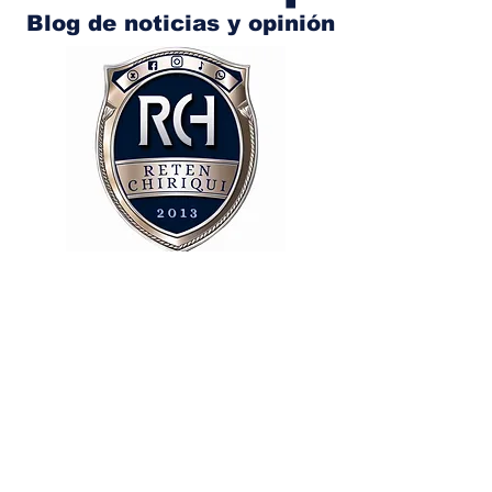
Blog de noticias y opinión