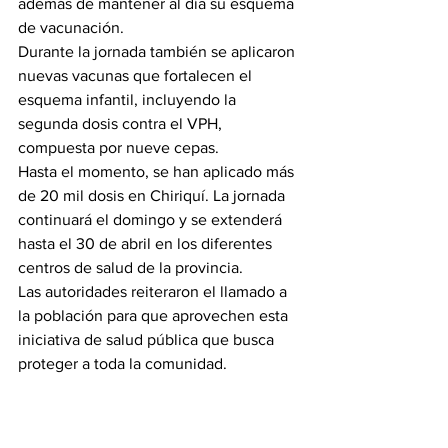
además de mantener al día su esquema 
de vacunación.
Durante la jornada también se aplicaron 
nuevas vacunas que fortalecen el 
esquema infantil, incluyendo la 
segunda dosis contra el VPH, 
compuesta por nueve cepas.
Hasta el momento, se han aplicado más 
de 20 mil dosis en Chiriquí. La jornada 
continuará el domingo y se extenderá 
hasta el 30 de abril en los diferentes 
centros de salud de la provincia.
Las autoridades reiteraron el llamado a 
la población para que aprovechen esta 
iniciativa de salud pública que busca 
proteger a toda la comunidad.