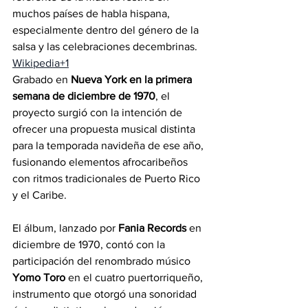
muchos países de habla hispana, 
especialmente dentro del género de la 
salsa y las celebraciones decembrinas. 
Wikipedia+1
Grabado en 
Nueva York en la primera 
semana de diciembre de 1970
, el 
proyecto surgió con la intención de 
ofrecer una propuesta musical distinta 
para la temporada navideña de ese año, 
fusionando elementos afrocaribeños 
con ritmos tradicionales de Puerto Rico 
y el Caribe. 
El álbum, lanzado por 
Fania Records
 en 
diciembre de 1970, contó con la 
participación del renombrado músico 
Yomo Toro
 en el cuatro puertorriqueño, 
instrumento que otorgó una sonoridad 