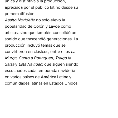
única y distintiva a la producción, 
apreciada por el público latino desde su 
primera difusión. 
Asalto Navideño
 no solo elevó la 
popularidad de Colón y Lavoe como 
artistas, sino que también consolidó un 
sonido que trascendió generaciones. La 
producción incluyó temas que se 
convirtieron en clásicos, entre ellos 
La 
Murga
, 
Canto a Borinquen
, 
Traigo la 
Salsa
 y 
Esta Navidad
, que siguen siendo 
escuchados cada temporada navideña 
en varios países de América Latina y 
comunidades latinas en Estados Unidos. 