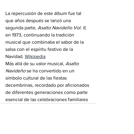
La repercusión de este álbum fue tal 
que años después se lanzó una 
segunda parte, 
Asalto Navideño Vol. II
, 
en 1973, continuando la tradición 
musical que combinaba el sabor de la 
salsa con el espíritu festivo de la 
Navidad. 
Wikipedia
Más allá de su valor musical, 
Asalto 
Navideño
 se ha convertido en un 
símbolo cultural de las fiestas 
decembrinas, recordado por aficionados 
de diferentes generaciones como parte 
esencial de las celebraciones familiares