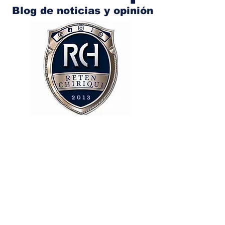
Blog de noticias y opinión