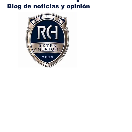
Blog de noticias y opinión