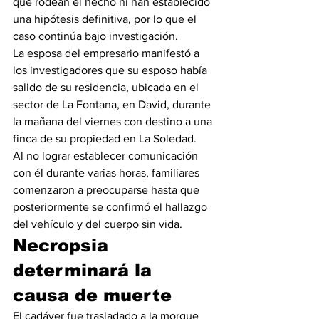
que rodean el hecho ni han establecido 
una hipótesis definitiva, por lo que el 
caso continúa bajo investigación.
La esposa del empresario manifestó a 
los investigadores que su esposo había 
salido de su residencia, ubicada en el 
sector de La Fontana, en David, durante 
la mañana del viernes con destino a una 
finca de su propiedad en La Soledad.
Al no lograr establecer comunicación 
con él durante varias horas, familiares 
comenzaron a preocuparse hasta que 
posteriormente se confirmó el hallazgo 
del vehículo y del cuerpo sin vida.
Necropsia 
determinará la 
causa de muerte
El cadáver fue trasladado a la morgue 