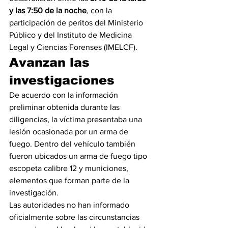
y las 7:50 de la noche
, con la 
participación de peritos del Ministerio 
Público y del Instituto de Medicina 
Legal y Ciencias Forenses (IMELCF).
Avanzan las 
investigaciones
De acuerdo con la información 
preliminar obtenida durante las 
diligencias, la víctima presentaba una 
lesión ocasionada por un arma de 
fuego. Dentro del vehículo también 
fueron ubicados un arma de fuego tipo 
escopeta calibre 12 y municiones, 
elementos que forman parte de la 
investigación.
Las autoridades no han informado 
oficialmente sobre las circunstancias 