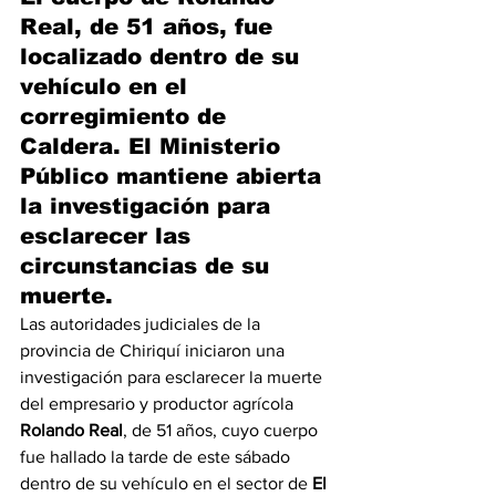
Real, de 51 años, fue 
localizado dentro de su 
vehículo en el 
corregimiento de 
Caldera. El Ministerio 
Público mantiene abierta 
la investigación para 
esclarecer las 
circunstancias de su 
muerte.
Las autoridades judiciales de la 
provincia de Chiriquí iniciaron una 
investigación para esclarecer la muerte 
del empresario y productor agrícola 
Rolando Real
, de 51 años, cuyo cuerpo 
fue hallado la tarde de este sábado 
dentro de su vehículo en el sector de 
El 