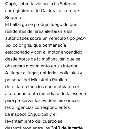
Copé
, sobre la vía hacia La Soledad, 
corregimiento de Caldera, distrito de 
Boquete.
El hallazgo se produjo luego de que 
residentes del área alertaran a las 
autoridades sobre un vehículo tipo 
pick-
up
, color gris, que permanecía 
estacionado y con el motor encendido 
desde horas de la mañana, sin que se 
observara movimiento en su interior.
Al llegar al lugar, unidades policiales y 
personal del Ministerio Público 
detectaron indicios que motivaron el 
acordonamiento inmediato de la escena 
para preservar las evidencias e iniciar 
las diligencias correspondientes.
La inspección judicial y el 
levantamiento del cuerpo se 
desarrollaron entre las 
3:40 de la tarde 