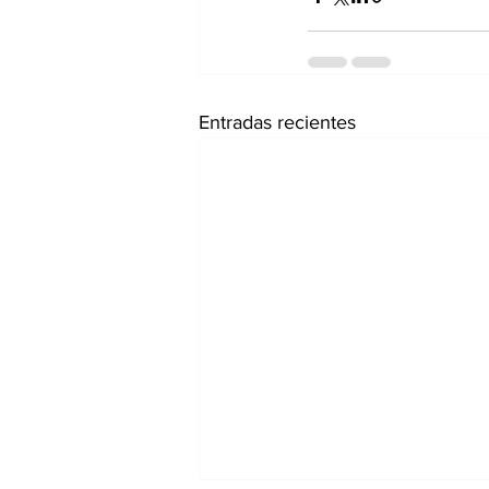
Entradas recientes