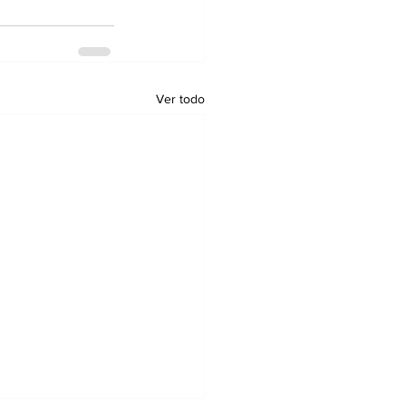
Ver todo