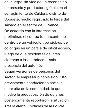
del cuerpo sin vida de un reconocido 
empresario y productor agrícola en el 
corregimiento de Caldera, distrito de 
Boquete, hecho registrado la tarde del 
sábado en el sector de El Nance.
De acuerdo con la información 
preliminar, el cuerpo fue encontrado 
dentro de un vehículo tipo pick-up de 
color gris en un paraje de difícil acceso, 
luego de que residentes del área 
alertaran a las autoridades sobre la 
presencia del automóvil.
Según versiones de personas del 
sector, el empresario había sido visto 
previamente conduciendo hacia la 
parte alta de la comunidad, lo que 
motivó la preocupación de quienes 
posteriormente reportaron la situación.
Tras la alerta, unidades de la Policía 