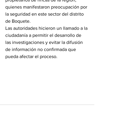
quienes manifestaron preocupación por 
la seguridad en este sector del distrito 
de Boquete.
Las autoridades hicieron un llamado a la 
ciudadanía a permitir el desarrollo de 
las investigaciones y evitar la difusión 
de información no confirmada que 
pueda afectar el proceso.