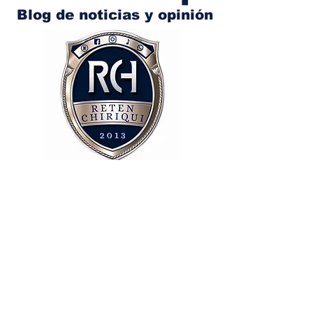
Blog de noticias y opinión