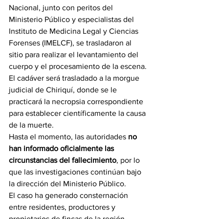
Nacional, junto con peritos del 
Ministerio Público y especialistas del 
Instituto de Medicina Legal y Ciencias 
Forenses (IMELCF), se trasladaron al 
sitio para realizar el levantamiento del 
cuerpo y el procesamiento de la escena.
El cadáver será trasladado a la morgue 
judicial de Chiriquí, donde se le 
practicará la necropsia correspondiente 
para establecer científicamente la causa 
de la muerte.
Hasta el momento, las autoridades 
no 
han informado oficialmente las 
circunstancias del fallecimiento
, por lo 
que las investigaciones continúan bajo 
la dirección del Ministerio Público.
El caso ha generado consternación 
entre residentes, productores y 
propietarios de fincas de la región, 