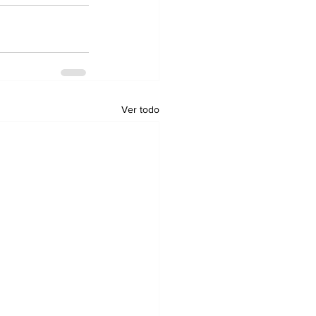
Ver todo