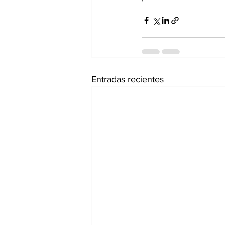
Entradas recientes