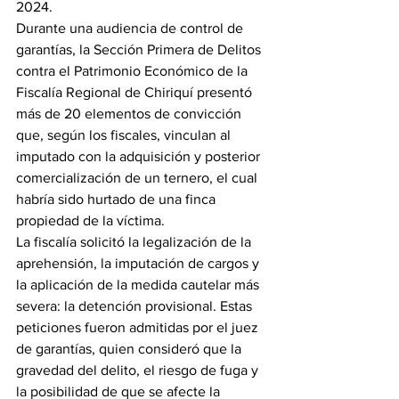
2024.
Durante una audiencia de control de 
garantías, la Sección Primera de Delitos 
contra el Patrimonio Económico de la 
Fiscalía Regional de Chiriquí presentó 
más de 20 elementos de convicción 
que, según los fiscales, vinculan al 
imputado con la adquisición y posterior 
comercialización de un ternero, el cual 
habría sido hurtado de una finca 
propiedad de la víctima.
La fiscalía solicitó la legalización de la 
aprehensión, la imputación de cargos y 
la aplicación de la medida cautelar más 
severa: la detención provisional. Estas 
peticiones fueron admitidas por el juez 
de garantías, quien consideró que la 
gravedad del delito, el riesgo de fuga y 
la posibilidad de que se afecte la 