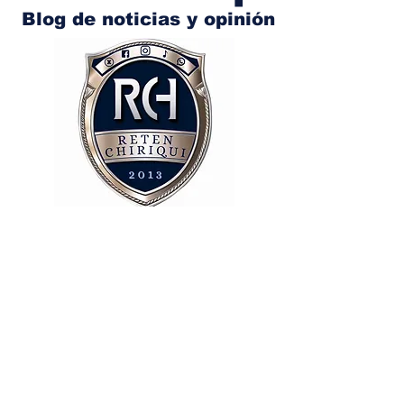
Blog de noticias y opinión