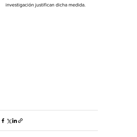
investigación justifican dicha medida.