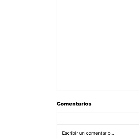
Comentarios
Escribir un comentario...