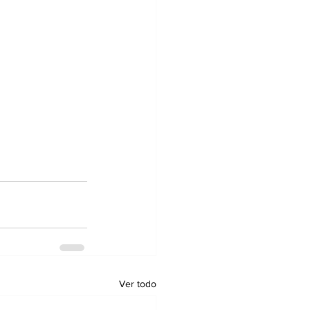
Ver todo