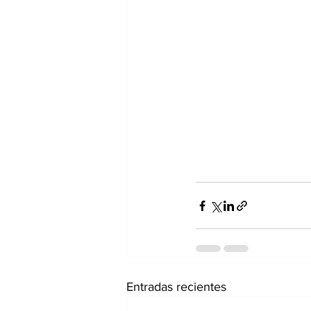
Entradas recientes