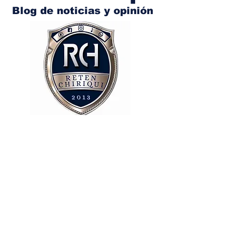
Blog de noticias y opinión