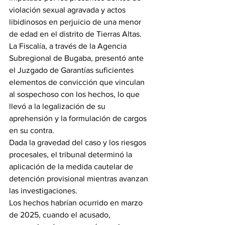
violación sexual agravada y actos 
libidinosos en perjuicio de una menor 
de edad en el distrito de Tierras Altas.
La Fiscalía, a través de la Agencia 
Subregional de Bugaba, presentó ante 
el Juzgado de Garantías suficientes 
elementos de convicción que vinculan 
al sospechoso con los hechos, lo que 
llevó a la legalización de su 
aprehensión y la formulación de cargos 
en su contra.
Dada la gravedad del caso y los riesgos 
procesales, el tribunal determinó la 
aplicación de la medida cautelar de 
detención provisional mientras avanzan 
las investigaciones.
Los hechos habrían ocurrido en marzo 
de 2025, cuando el acusado, 