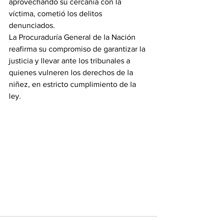
aprovechando su cercanía con la 
víctima, cometió los delitos 
denunciados.
La Procuraduría General de la Nación 
reafirma su compromiso de garantizar la 
justicia y llevar ante los tribunales a 
quienes vulneren los derechos de la 
niñez, en estricto cumplimiento de la 
ley.