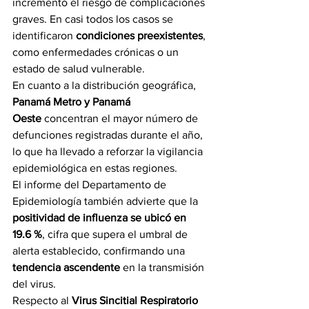
incrementó el riesgo de complicaciones 
graves. En casi todos los casos se 
identificaron 
condiciones preexistentes
, 
como enfermedades crónicas o un 
estado de salud vulnerable.
En cuanto a la distribución geográfica, 
Panamá Metro y Panamá 
Oeste
 concentran el mayor número de 
defunciones registradas durante el año, 
lo que ha llevado a reforzar la vigilancia 
epidemiológica en estas regiones.
El informe del Departamento de 
Epidemiología también advierte que la 
positividad de influenza se ubicó en 
19.6 %
, cifra que supera el umbral de 
alerta establecido, confirmando una 
tendencia ascendente
 en la transmisión 
del virus.
Respecto al 
Virus Sincitial Respiratorio 