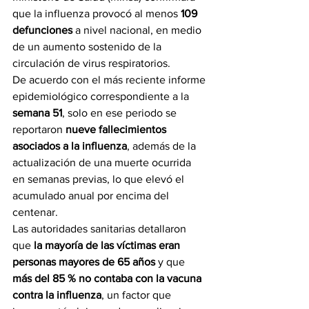
que la influenza provocó al menos 
109 
defunciones
 a nivel nacional, en medio 
de un aumento sostenido de la 
circulación de virus respiratorios.
De acuerdo con el más reciente informe 
epidemiológico correspondiente a la 
semana 51
, solo en ese periodo se 
reportaron 
nueve fallecimientos 
asociados a la influenza
, además de la 
actualización de una muerte ocurrida 
en semanas previas, lo que elevó el 
acumulado anual por encima del 
centenar.
Las autoridades sanitarias detallaron 
que 
la mayoría de las víctimas eran 
personas mayores de 65 años
 y que 
más del 85 % no contaba con la vacuna 
contra la influenza
, un factor que 