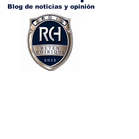
Blog de noticias y opinión