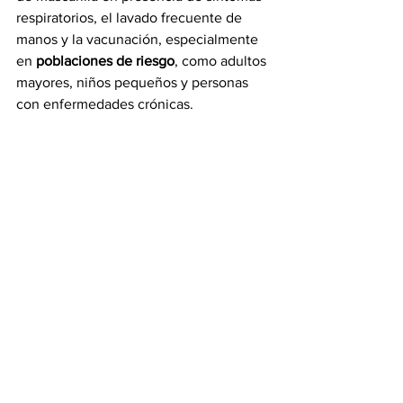
respiratorios, el lavado frecuente de 
manos y la vacunación, especialmente 
en 
poblaciones de riesgo
, como adultos 
mayores, niños pequeños y personas 
con enfermedades crónicas.