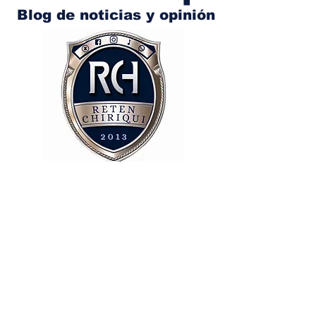
Blog de noticias y opinión