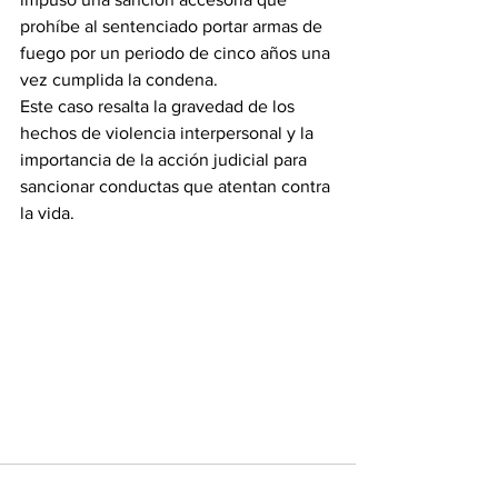
prohíbe al sentenciado portar armas de 
fuego por un periodo de cinco años una 
vez cumplida la condena.
Este caso resalta la gravedad de los 
hechos de violencia interpersonal y la 
importancia de la acción judicial para 
sancionar conductas que atentan contra 
la vida.