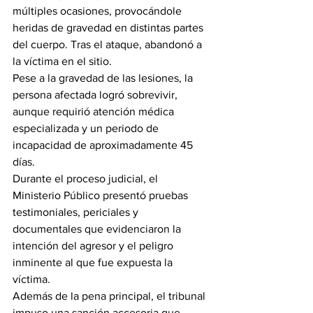
múltiples ocasiones, provocándole 
heridas de gravedad en distintas partes 
del cuerpo. Tras el ataque, abandonó a 
la víctima en el sitio.
Pese a la gravedad de las lesiones, la 
persona afectada logró sobrevivir, 
aunque requirió atención médica 
especializada y un periodo de 
incapacidad de aproximadamente 45 
días.
Durante el proceso judicial, el 
Ministerio Público presentó pruebas 
testimoniales, periciales y 
documentales que evidenciaron la 
intención del agresor y el peligro 
inminente al que fue expuesta la 
víctima.
Además de la pena principal, el tribunal 
impuso una sanción accesoria que 