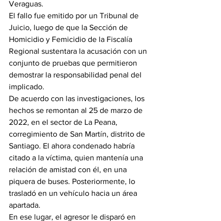
Veraguas.
El fallo fue emitido por un Tribunal de 
Juicio, luego de que la Sección de 
Homicidio y Femicidio de la Fiscalía 
Regional sustentara la acusación con un 
conjunto de pruebas que permitieron 
demostrar la responsabilidad penal del 
implicado.
De acuerdo con las investigaciones, los 
hechos se remontan al 25 de marzo de 
2022, en el sector de La Peana, 
corregimiento de San Martín, distrito de 
Santiago. El ahora condenado habría 
citado a la víctima, quien mantenía una 
relación de amistad con él, en una 
piquera de buses. Posteriormente, lo 
trasladó en un vehículo hacia un área 
apartada.
En ese lugar, el agresor le disparó en 