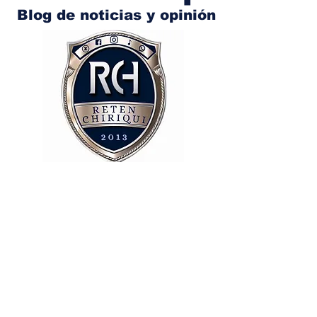
Blog de noticias y opinión