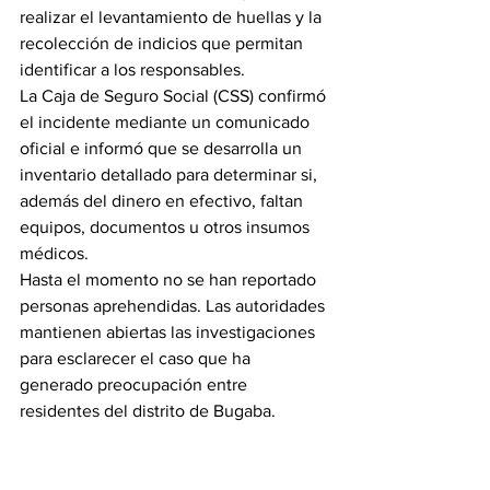
realizar el levantamiento de huellas y la 
recolección de indicios que permitan 
identificar a los responsables.
La Caja de Seguro Social (CSS) confirmó 
el incidente mediante un comunicado 
oficial e informó que se desarrolla un 
inventario detallado para determinar si, 
además del dinero en efectivo, faltan 
equipos, documentos u otros insumos 
médicos.
Hasta el momento no se han reportado 
personas aprehendidas. Las autoridades 
mantienen abiertas las investigaciones 
para esclarecer el caso que ha 
generado preocupación entre 
residentes del distrito de Bugaba.