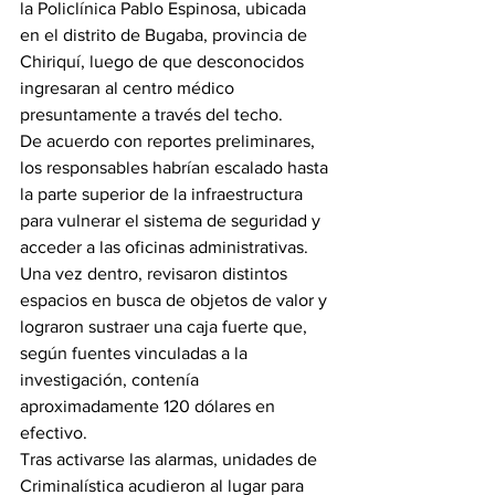
la Policlínica Pablo Espinosa, ubicada 
en el distrito de Bugaba, provincia de 
Chiriquí, luego de que desconocidos 
ingresaran al centro médico 
presuntamente a través del techo.
De acuerdo con reportes preliminares, 
los responsables habrían escalado hasta 
la parte superior de la infraestructura 
para vulnerar el sistema de seguridad y 
acceder a las oficinas administrativas. 
Una vez dentro, revisaron distintos 
espacios en busca de objetos de valor y 
lograron sustraer una caja fuerte que, 
según fuentes vinculadas a la 
investigación, contenía 
aproximadamente 120 dólares en 
efectivo.
Tras activarse las alarmas, unidades de 
Criminalística acudieron al lugar para 