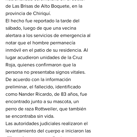
de Las Brisas de Alto Boquete, en la 
provincia de Chiriquí.
El hecho fue reportado la tarde del 
sábado, luego de que una vecina 
alertara a los servicios de emergencia al 
notar que el hombre permanecía 
inmóvil en el patio de su residencia. Al 
lugar acudieron unidades de la Cruz 
Roja, quienes confirmaron que la 
persona no presentaba signos vitales.
De acuerdo con la información 
preliminar, el fallecido, identificado 
como Nander Ricardo, de 83 años, fue 
encontrado junto a su mascota, un 
perro de raza Rottweiler, que también 
se encontraba sin vida.
Las autoridades judiciales realizaron el 
levantamiento del cuerpo e iniciaron las 