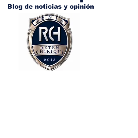
Blog de noticias y opinión