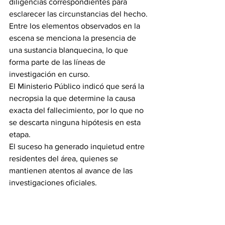
diligencias correspondientes para 
esclarecer las circunstancias del hecho. 
Entre los elementos observados en la 
escena se menciona la presencia de 
una sustancia blanquecina, lo que 
forma parte de las líneas de 
investigación en curso.
El Ministerio Público indicó que será la 
necropsia la que determine la causa 
exacta del fallecimiento, por lo que no 
se descarta ninguna hipótesis en esta 
etapa.
El suceso ha generado inquietud entre 
residentes del área, quienes se 
mantienen atentos al avance de las 
investigaciones oficiales.