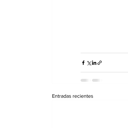
Entradas recientes