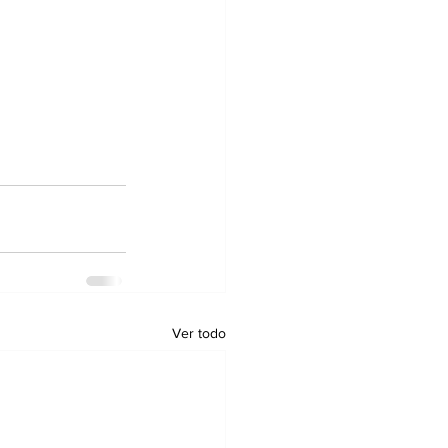
Ver todo